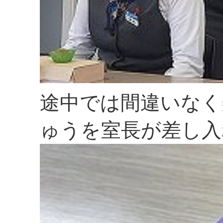
途中では間違いなく
ゅうを室長が差し入