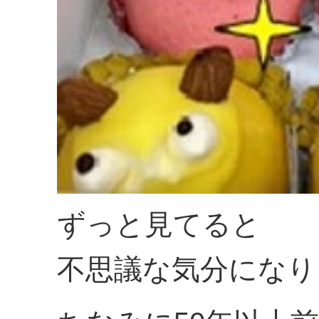
ずっと見てると
不思議な気分になり