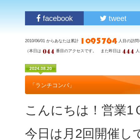
facebook
tweet
2010/06/01 からあなたは累計
人目の訪問
（本日は
番目のアクセスです。 また昨日は
人
2024.08.20
「ランチコンパ」
こんにちは！営業1
今日は月2回開催し