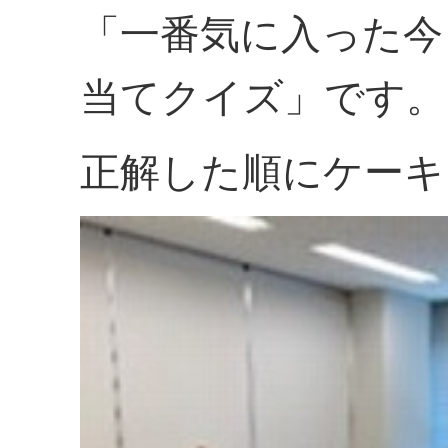
「一番気に入った今
当てクイズ」です。
正解した順にケーキ