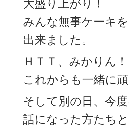
大盛り上がり！
みんな無事ケーキを
出来ました。
ＨＴＴ、みかりん！
これからも一緒に頑
そして別の日、今度
話になった方たちと