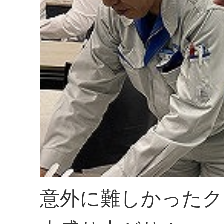
意外に難しかったク