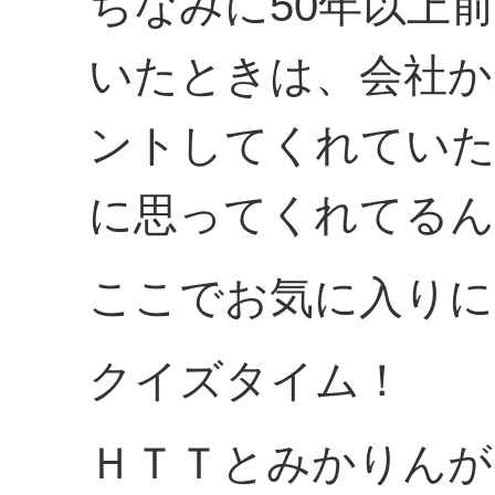
ちなみに50年以上
いたときは、会社か
ントしてくれていた
に思ってくれてるん
ここでお気に入りに
クイズタイム！
ＨＴＴとみかりんが