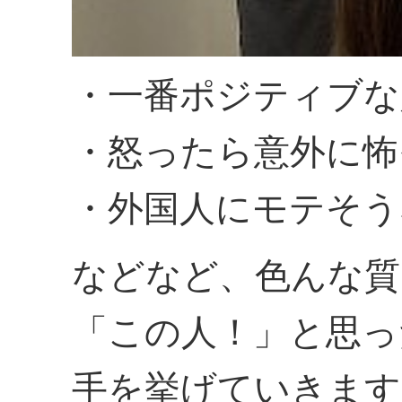
・一番ポジティブな
・怒ったら意外に怖
・外国人にモテそう
などなど、色んな質
「この人！」と思っ
手を挙げていきます