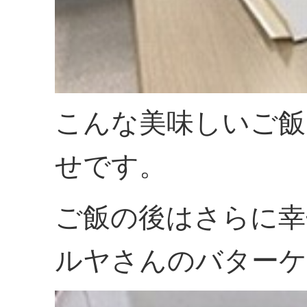
こんな美味しいご飯
せです。
ご飯の後はさらに幸
ルヤさんのバターケ