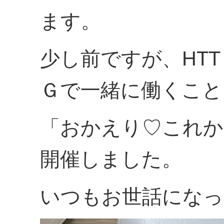
ます。
少し前ですが、HT
Ｇで一緒に働くこと
「おかえり♡これか
開催しました。
いつもお世話になっ