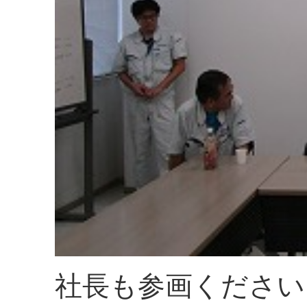
社長も参画ください