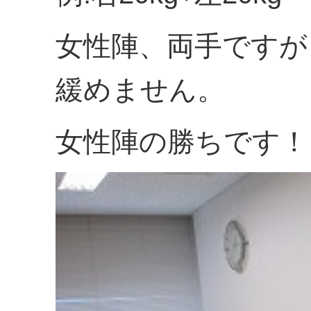
女性陣、両手ですが「
緩めません。
女性陣の勝ちです！