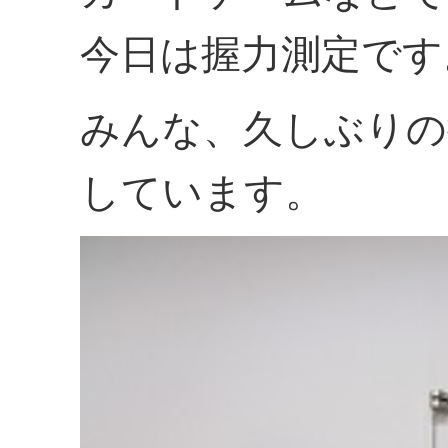
今日は握力測定です
みんな、久しぶりの
しています。