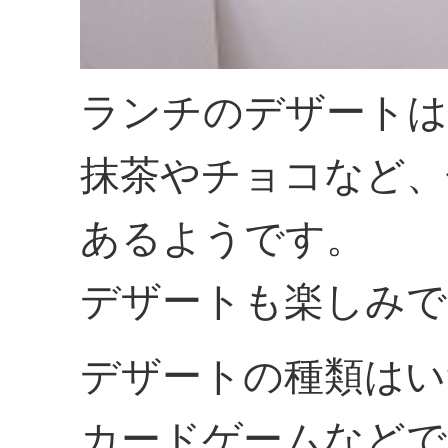
ランチのデザートは
抹茶やチョコなど、
あるようです。
デザートも楽しみで
デザートの種類はい
カードゲームなどで