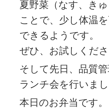
夏野菜（なす、きゅ
ことで、少し体温を
できるようです。
ぜひ、お試しくださ
そして先日、品質管
ランチ会を行いまし
本日のお弁当です。