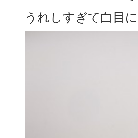
うれしすぎて白目に