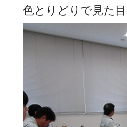
色とりどりで見た目