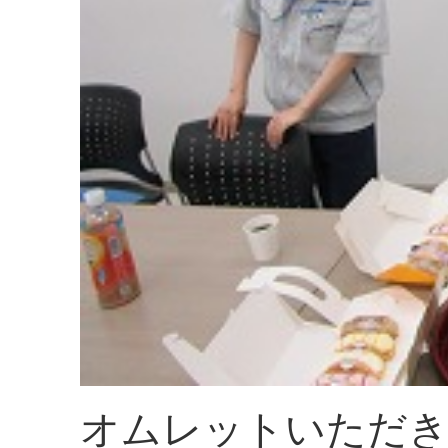
オムレットいただ