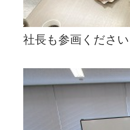
社長も参画ください