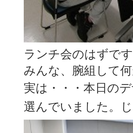
ランチ会のはずです
みんな、腕組して何
実は・・・本日のデ
選んでいました。じ