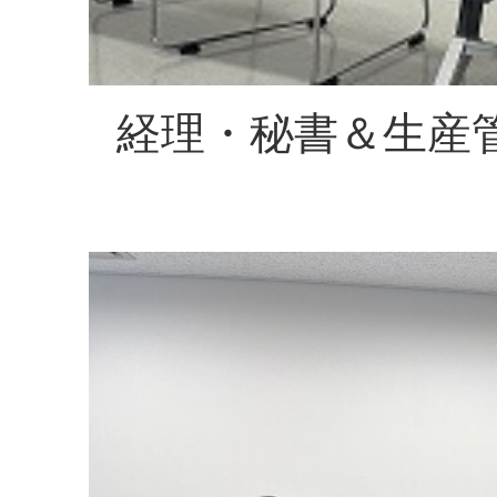
経理・秘書＆生産