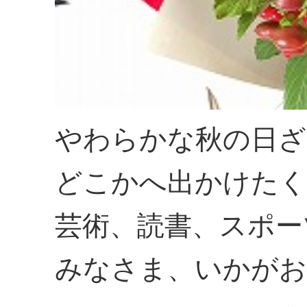
やわらかな秋の日ざ
どこかへ出かけたく
芸術、読書、スポー
みなさま、いかがお