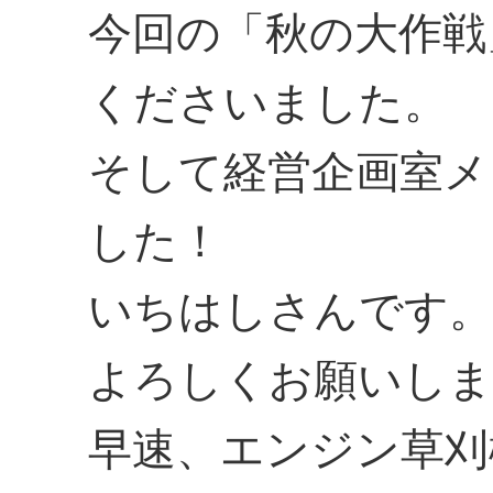
今回の「秋の大作戦
くださいました。
そして経営企画室メ
した！
いちはしさんです。
よろしくお願いしま
早速、エンジン草刈