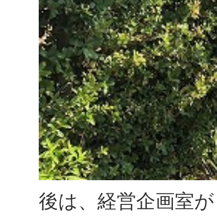
後は、経営企画室が