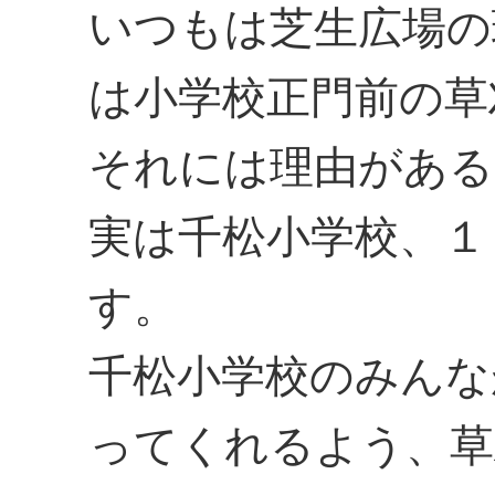
いつもは芝生広場の
は小学校正門前の草
それには理由がある
実は千松小学校、１
す。
千松小学校のみんな
ってくれるよう、草