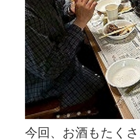
今回、お酒もたくさ