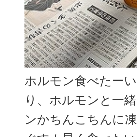
ホルモン食べたーい
り、ホルモンと一緒
ンかちんこちんに凍