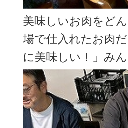
美味しいお肉をどん
場で仕入れたお肉だ
に美味しい！」みん