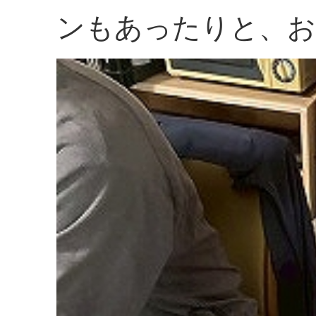
ンもあったりと、お