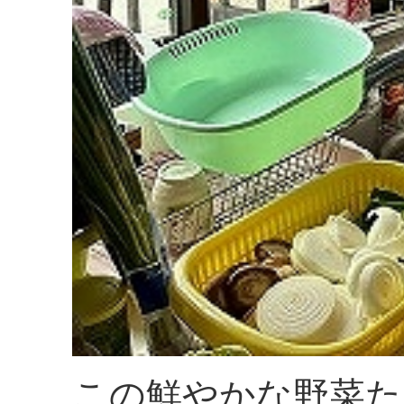
この鮮やかな野菜た