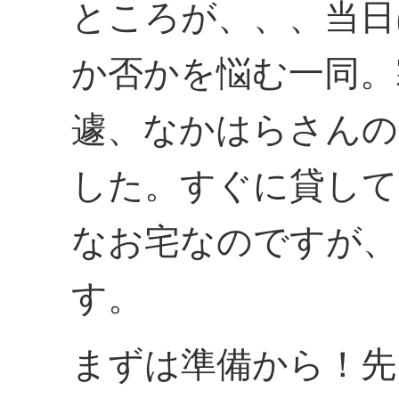
ところが、、、当日
か否かを悩む一同。
遽、なかはらさんの
した。すぐに貸して
なお宅なのですが、
す。
まずは準備から！先