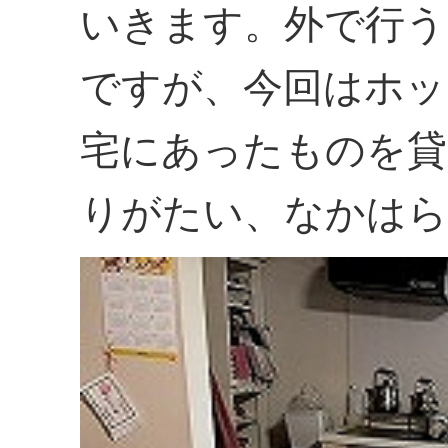
いきます。外で行う
ですが、今回はホッ
宅にあったものを貸
りがたい、なかはら