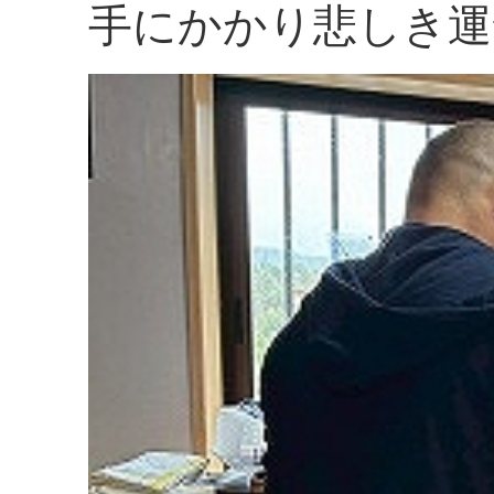
手にかかり悲しき運