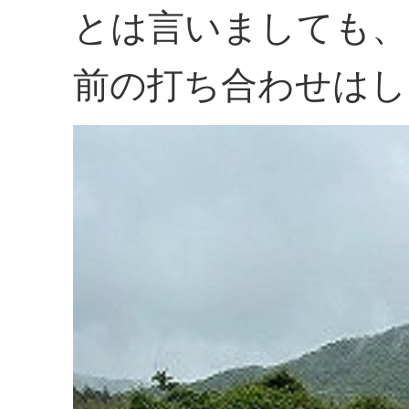
とは言いましても、
前の打ち合わせはし