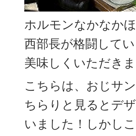
ホルモンなかなかほ
西部長が格闘してい
美味しくいただきま
こちらは、おじサン
ちらりと見るとデザ
いました！しかし