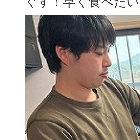
ぐす！早く食べたい