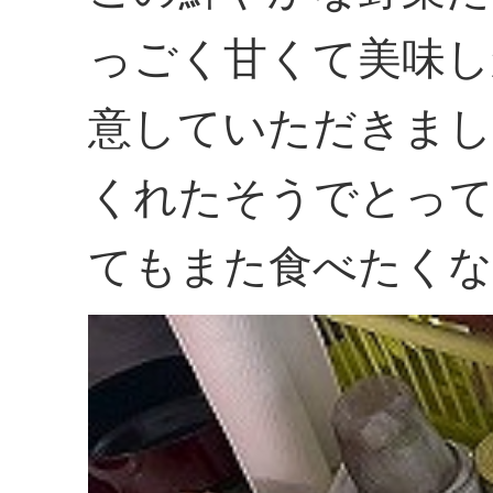
っごく甘くて美味し
意していただきまし
くれたそうでとって
てもまた食べたくな