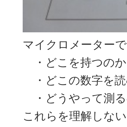
マイクロメーターで
・どこを持つのか
・どこの数字を読
・どうやって測る
これらを理解しない