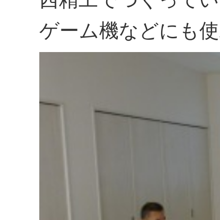
ゲーム機などにも使