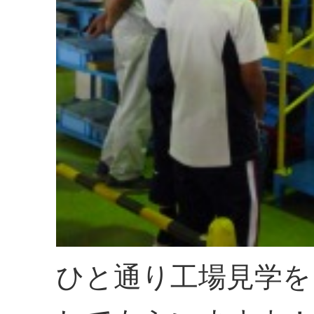
ひと通り工場見学を