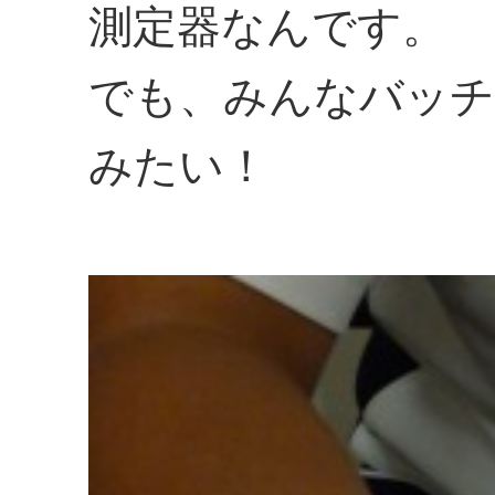
測定器なんです。
でも、みんなバッチ
みたい！