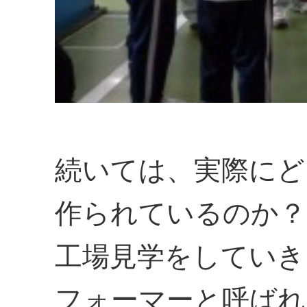
続いては、実際にど
作られているのか？
工場見学をしていき
フォーマーと呼ばれ