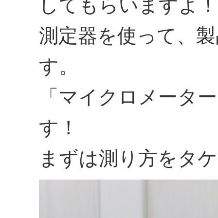
してもらいますよ！
測定器を使って、製
す。
「マイクロメーター
す！
まずは測り方をタケ