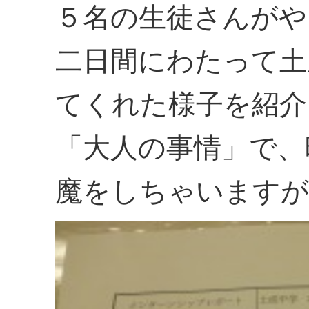
５名の生徒さんがや
二日間にわたって土
てくれた様子を紹介
「大人の事情」で、
魔をしちゃいますが