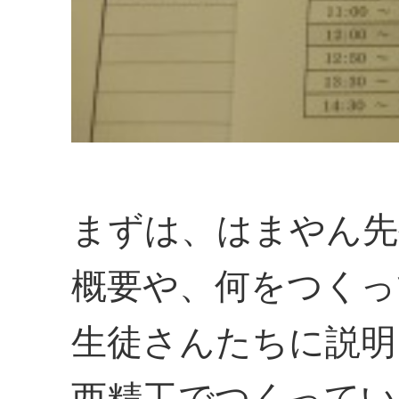
まずは、はまやん先
概要や、何をつくっ
生徒さんたちに説明
西精工でつくってい