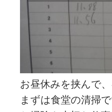
お昼休みを挟んで、
まずは食堂の清掃で