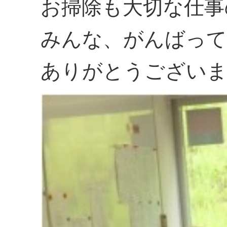
お掃除も大切な仕事
みんな、がんばって
ありがとうございま