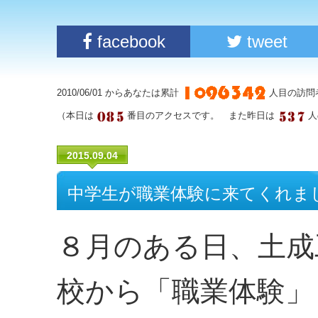
facebook
tweet
2010/06/01 からあなたは累計
人目の訪問
（本日は
番目のアクセスです。 また昨日は
人
2015.09.04
中学生が職業体験に来てくれま
８月のある日、土成
校から「職業体験」