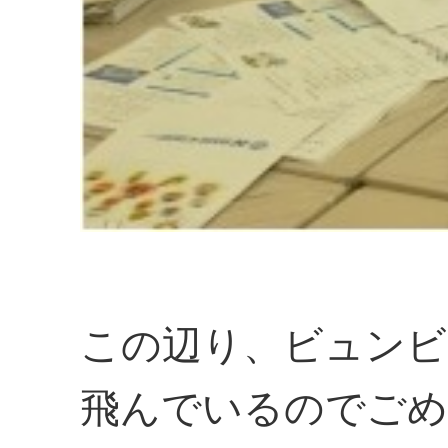
この辺り、ビュンビ
飛んでいるのでごめ