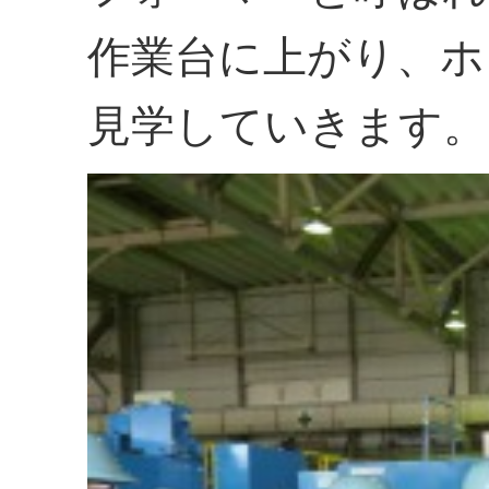
作業台に上がり、ホ
見学していきます。