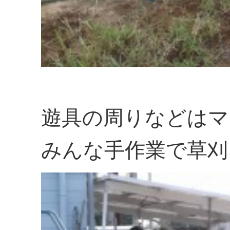
遊具の周りなどはマ
みんな手作業で草刈