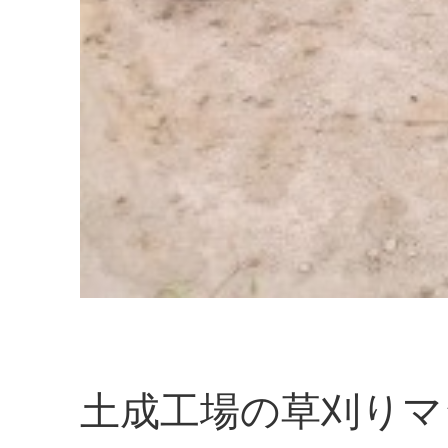
土成工場の草刈りマ