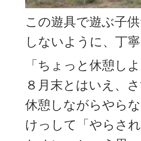
この遊具で遊ぶ子供
しないように、丁寧
「ちょっと休憩しよ
８月末とはいえ、さ
休憩しながらやらな
けっして「やらされ