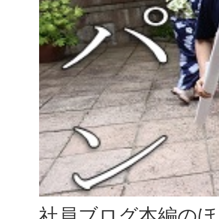
社員ブログ本編のほ