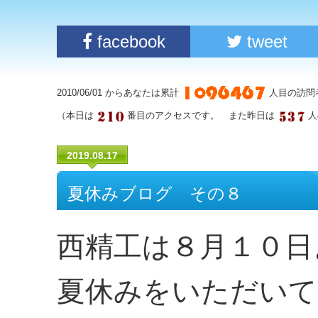
facebook
tweet
2010/06/01 からあなたは累計
人目の訪問
（本日は
番目のアクセスです。 また昨日は
人
2019.08.17
夏休みブログ その８
西精工は８月１０日
夏休みをいただいて