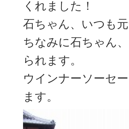
くれました！
石ちゃん、いつも元
ちなみに石ちゃん、
られます。
ウインナーソーセー
ます。