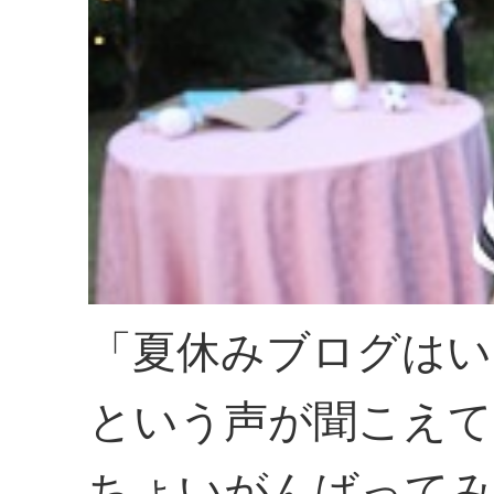
「夏休みブログはい
という声が聞こえて
ちょいがんばってみ