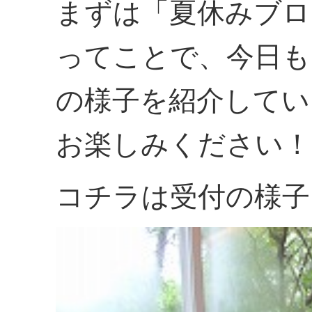
まずは「夏休みブロ
ってことで、今日も
の様子を紹介してい
お楽しみください！
コチラは受付の様子