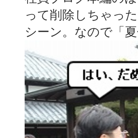
って削除しちゃった
シーン。なので「夏