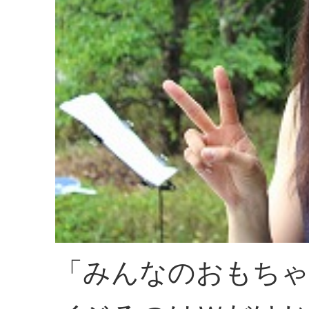
「みんなのおもちゃ