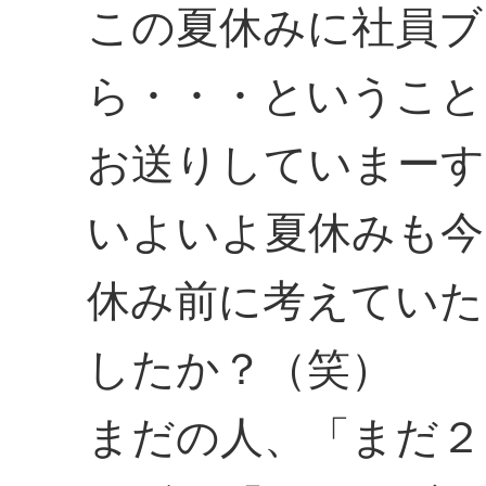
この夏休みに社員ブ
ら・・・ということ
お送りしていまーす
いよいよ夏休みも今
休み前に考えていた
したか？（笑）
まだの人、「まだ２