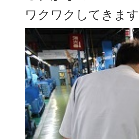
ワクワクしてきま