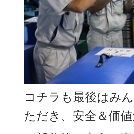
コチラも最後はみん
ただき、安全＆価値