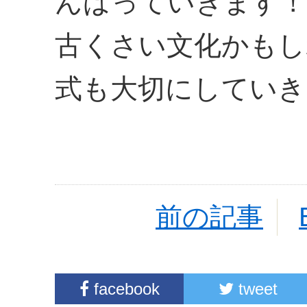
んばっていきます！
古くさい文化かもし
式も大切にしていき
前の記事
facebook
tweet