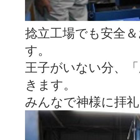
捻立工場でも安全＆
す。
王子がいない分、「
きます。
みんなで神様に拝礼