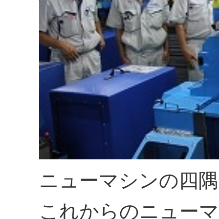
ニューマシンの四隅
これからのニューマ