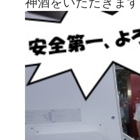
神酒をいただきます