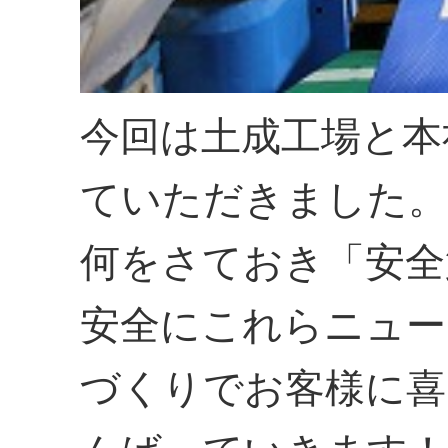
今回は土成工場と本
ていただきました。
何をさておき「安全
安全にこれらニュー
づくりでお客様に喜