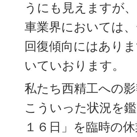
うにも見えますが、
車業界においては、
回復傾向にはありま
いていおります。
私たち西精工への影
こういった状況を鑑
１６日」を臨時の休