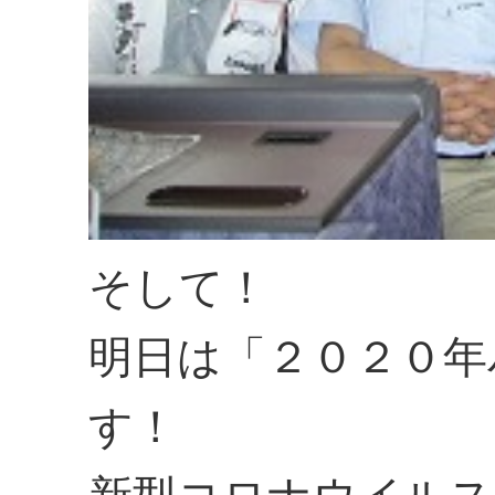
そして！
明日は「２０２０年
す！