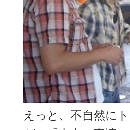
えっと、不自然にト