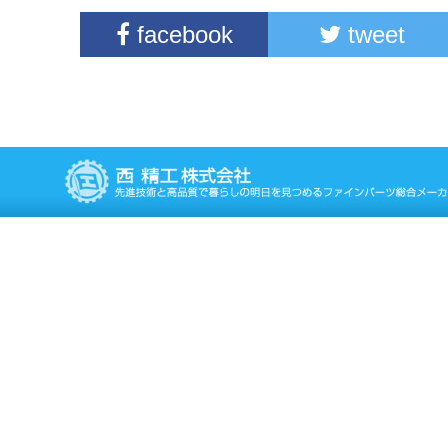
facebook
tweet