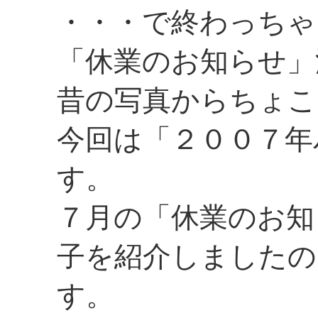
・・・で終わっちゃ
「休業のお知らせ」
昔の写真からちょこ
今回は「２００７年
す。
７月の「休業のお知
子を紹介しましたの
す。