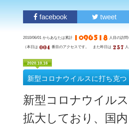
facebook
tweet
2010/06/01 からあなたは累計
人目の訪問
（本日は
番目のアクセスです。 また昨日は
人
2020.10.16
新型コロナウイルスに打ち克つ
新型コロナウイルス
拡大しており、国内