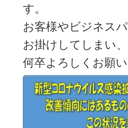
す。
お客様やビジネスパ
お掛けしてしまい、
何卒よろしくお願い