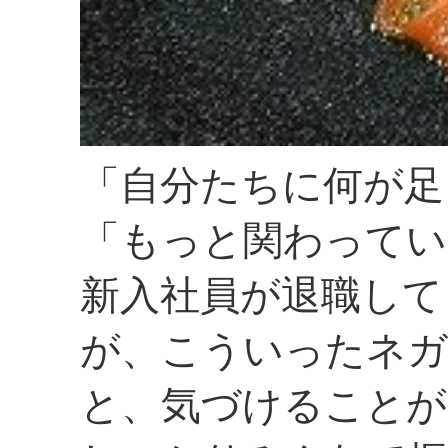
「自分たちに何が足
「もっと関わってい
新入社員が退職して
が、こういったネガ
と、気づけることが