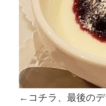
←コチラ、最後のデ