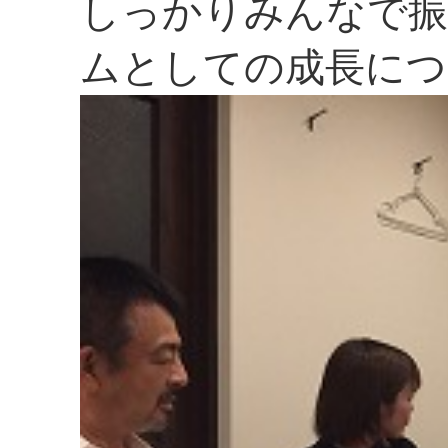
しっかりみんなで振
ムとしての成長につ