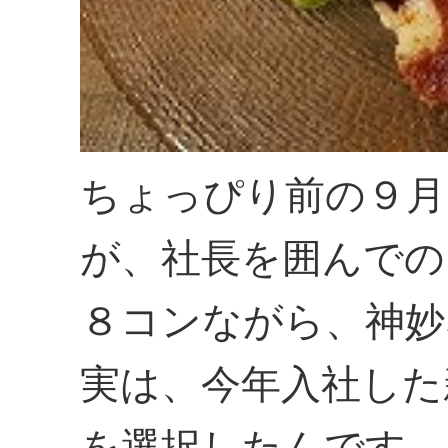
ちょっぴり前の９月
が、社長を囲んでの
８コンながら、神妙
実は、今年入社した
を選択したんです。