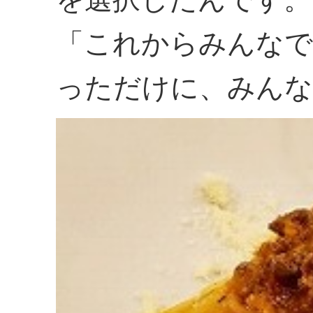
「これからみんなで
っただけに、みん