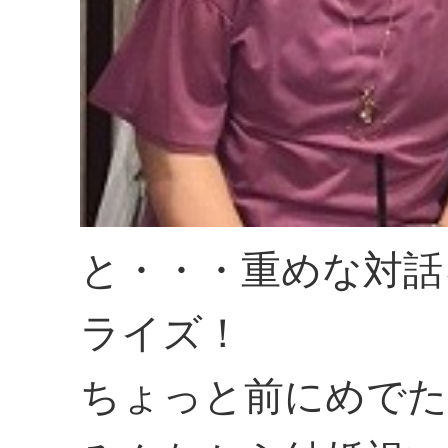
と・・・重めな対話
ライズ！
ちょっと前にめでた