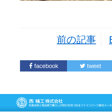
前の記事
facebook
tweet