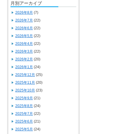
月別アーカイブ
2026年8月
(7)
2026年7月
(22)
2026年6月
(22)
2026年5月
(22)
2026年4月
(22)
2026年3月
(22)
2026年2月
(20)
2026年1月
(24)
2025年12月
(25)
2025年11月
(20)
2025年10月
(23)
2025年9月
(21)
2025年8月
(24)
2025年7月
(22)
2025年6月
(21)
2025年5月
(24)