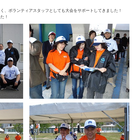
なく、ボランティアスタッフとしても大会をサポートしてきました！
した！