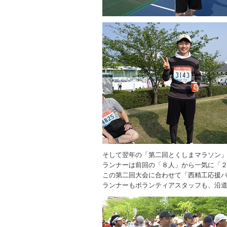
そして翌年の「第二回とくしまマラソン
ランナーは前回の「８人」から一気に「
この第二回大会に合わせて「西精工応援
ランナーもボランティアスタッフも、沿