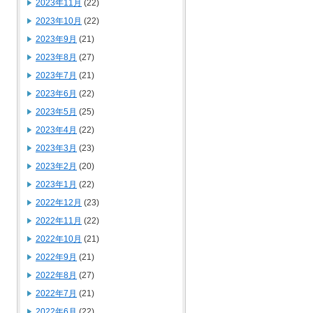
2023年11月
(22)
2023年10月
(22)
2023年9月
(21)
2023年8月
(27)
2023年7月
(21)
2023年6月
(22)
2023年5月
(25)
2023年4月
(22)
2023年3月
(23)
2023年2月
(20)
2023年1月
(22)
2022年12月
(23)
2022年11月
(22)
2022年10月
(21)
2022年9月
(21)
2022年8月
(27)
2022年7月
(21)
2022年6月
(22)