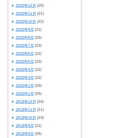
2020年12月
(25)
2020年11月
(21)
2020年10月
(22)
2020年9月
(21)
2020年8月
(25)
2020年7月
(23)
2020年6月
(22)
2020年5月
(23)
2020年4月
(22)
2020年3月
(22)
2020年2月
(20)
2020年1月
(25)
2019年12月
(24)
2019年11月
(21)
2019年10月
(23)
2019年9月
(21)
2019年8月
(26)