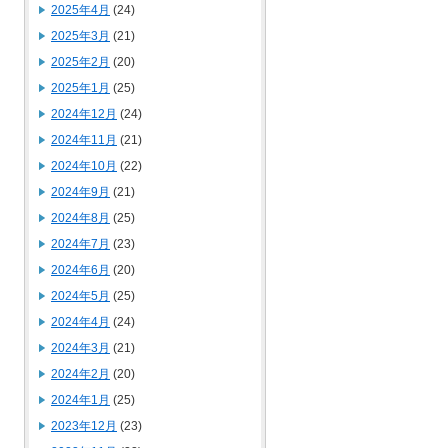
2025年4月
(24)
2025年3月
(21)
2025年2月
(20)
2025年1月
(25)
2024年12月
(24)
2024年11月
(21)
2024年10月
(22)
2024年9月
(21)
2024年8月
(25)
2024年7月
(23)
2024年6月
(20)
2024年5月
(25)
2024年4月
(24)
2024年3月
(21)
2024年2月
(20)
2024年1月
(25)
2023年12月
(23)