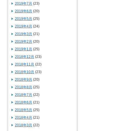
2019年7月
(23)
2019年6月
(20)
2019年5月
(25)
2019年4月
(24)
2019年3月
(21)
2019年2月
(20)
2019年1月
(25)
2018年12月
(23)
2018年11月
(22)
2018年10月
(23)
2018年9月
(20)
2018年8月
(25)
2018年7月
(22)
2018年6月
(21)
2018年5月
(25)
2018年4月
(21)
2018年3月
(22)