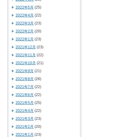
2022年5月
(25)
2022年4月
(22)
2022年3月
(23)
2022年2月
(20)
2022年1月
(23)
2021年12月
(23)
2021年11月
(22)
2021年10月
(21)
2021年9月
(21)
2021年8月
(26)
2021年7月
(22)
2021年6月
(22)
2021年5月
(25)
2021年4月
(22)
2021年3月
(23)
2021年2月
(20)
2021年1月
(23)