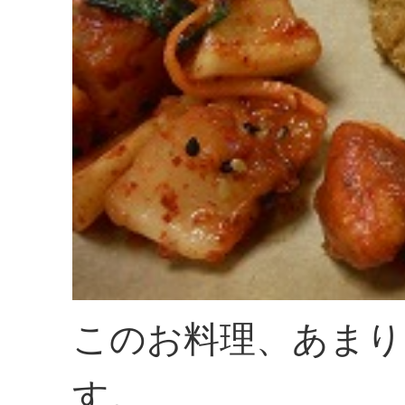
このお料理、あまり
す。