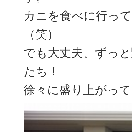
カニを食べに行って
（笑）
でも大丈夫、ずっと
たち！
徐々に盛り上がって