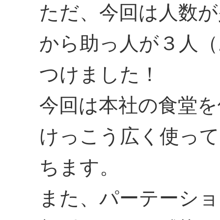
ただ、今回は人数が
から助っ人が３人（
つけました！
今回は本社の食堂を
けっこう広く使って
ちます。
また、パーテーショ