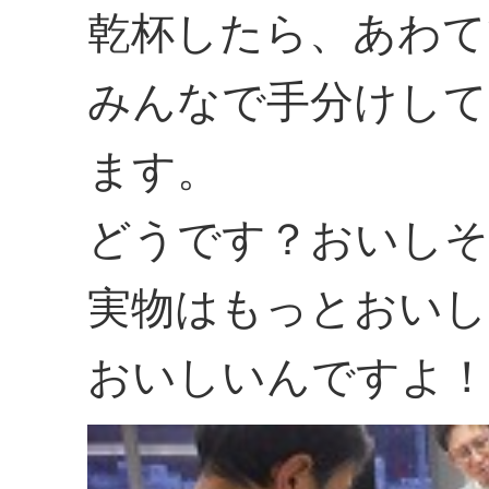
乾杯したら、あわて
みんなで手分けして
ます。
どうです？おいしそ
実物はもっとおいし
おいしいんですよ！