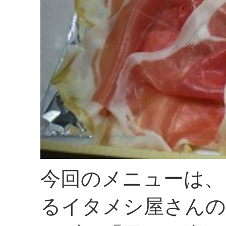
今回のメニューは、
るイタメシ屋さんの