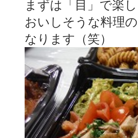
まずは「目」で楽し
おいしそうな料理の
なります（笑）