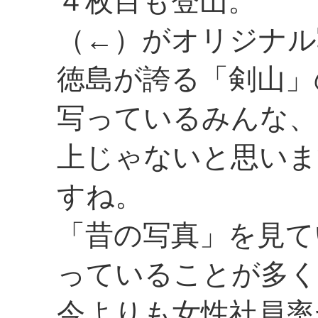
４枚目も登山。
（←）がオリジナル
徳島が誇る「剣山」
写っているみんな、
上じゃないと思いま
すね。
「昔の写真」を見て
っていることが多く
今よりも女性社員率