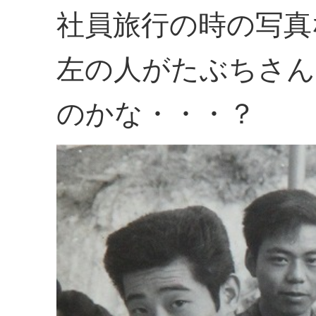
社員旅行の時の写真
左の人がたぶちさん
のかな・・・？