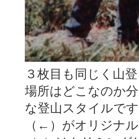
３枚目も同じく山登
場所はどこなのか分
な登山スタイルです
（←）がオリジナル