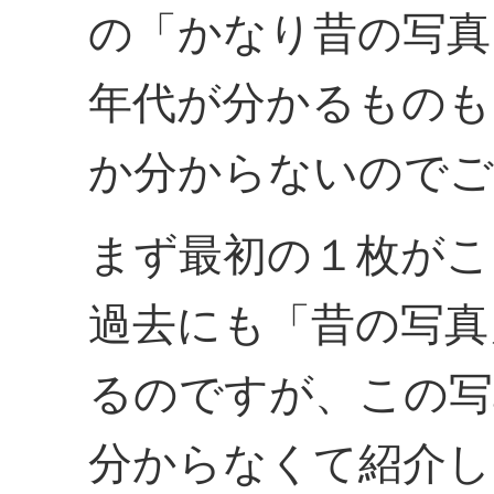
の「かなり昔の写真
年代が分かるものも
か分からないのでご
まず最初の１枚がこ
過去にも「昔の写真
るのですが、この写
分からなくて紹介し