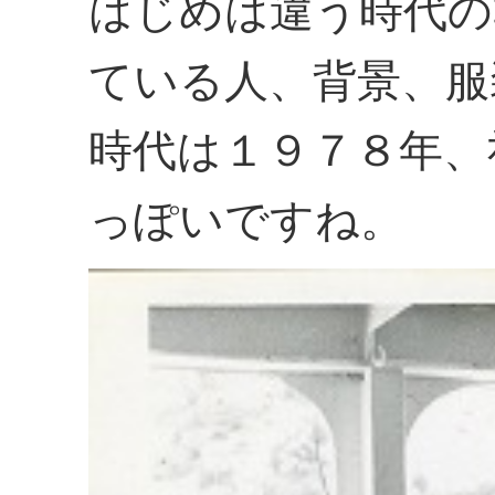
はじめは違う時代の
ている人、背景、服
時代は１９７８年、
っぽいですね。