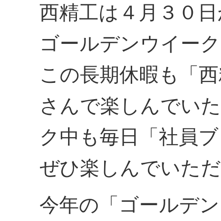
西精工は４月３０日
ゴールデンウイーク
この長期休暇も「西
さんで楽しんでいた
ク中も毎日「社員ブ
ぜひ楽しんでいただ
今年の「ゴールデン