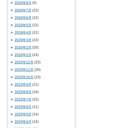
2026年8月
(5)
2026年7月
(22)
2026年6月
(22)
2026年5月
(22)
2026年4月
(22)
2026年3月
(22)
2026年2月
(20)
2026年1月
(24)
2025年12月
(25)
2025年11月
(20)
2025年10月
(23)
2025年9月
(21)
2025年8月
(24)
2025年7月
(22)
2025年6月
(21)
2025年5月
(24)
2025年4月
(24)