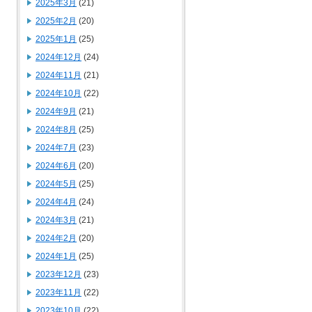
2025年3月
(21)
2025年2月
(20)
2025年1月
(25)
2024年12月
(24)
2024年11月
(21)
2024年10月
(22)
2024年9月
(21)
2024年8月
(25)
2024年7月
(23)
2024年6月
(20)
2024年5月
(25)
2024年4月
(24)
2024年3月
(21)
2024年2月
(20)
2024年1月
(25)
2023年12月
(23)
2023年11月
(22)
2023年10月
(22)