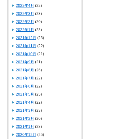
2022年4月
(22)
2022年3月
(23)
2022年2月
(20)
2022年1月
(23)
2021年12月
(23)
2021年11月
(22)
2021年10月
(21)
2021年9月
(21)
2021年8月
(26)
2021年7月
(22)
2021年6月
(22)
2021年5月
(25)
2021年4月
(22)
2021年3月
(23)
2021年2月
(20)
2021年1月
(23)
2020年12月
(25)