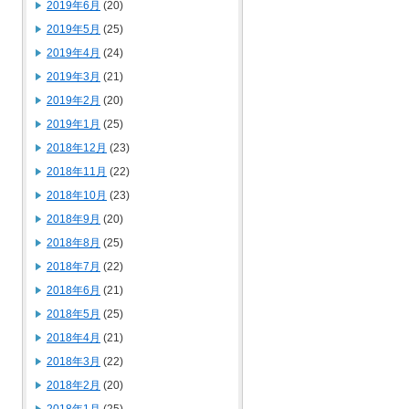
2019年6月
(20)
2019年5月
(25)
2019年4月
(24)
2019年3月
(21)
2019年2月
(20)
2019年1月
(25)
2018年12月
(23)
2018年11月
(22)
2018年10月
(23)
2018年9月
(20)
2018年8月
(25)
2018年7月
(22)
2018年6月
(21)
2018年5月
(25)
2018年4月
(21)
2018年3月
(22)
2018年2月
(20)