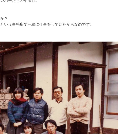
メンバーたちの小旅行。
のか？
」という事務所で一緒に仕事をしていたからなのです。