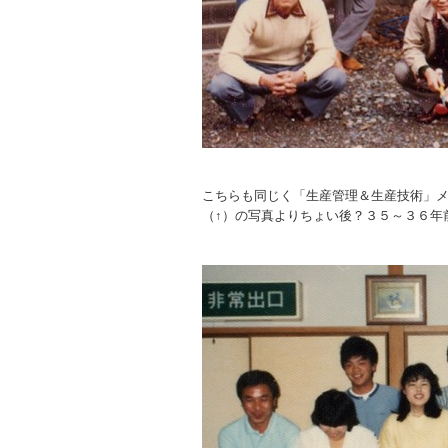
こちらも同じく「生産管理＆生産技術」
（↑）の写真よりちょい後？３５～３６年