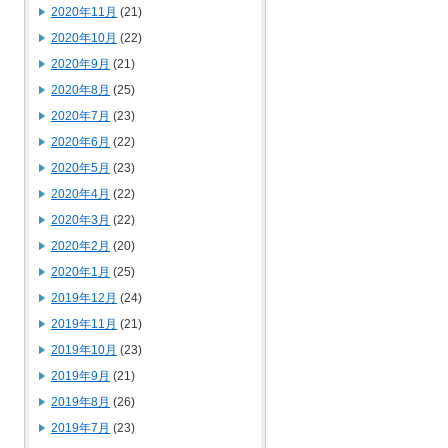
2020年11月
(21)
2020年10月
(22)
2020年9月
(21)
2020年8月
(25)
2020年7月
(23)
2020年6月
(22)
2020年5月
(23)
2020年4月
(22)
2020年3月
(22)
2020年2月
(20)
2020年1月
(25)
2019年12月
(24)
2019年11月
(21)
2019年10月
(23)
2019年9月
(21)
2019年8月
(26)
2019年7月
(23)