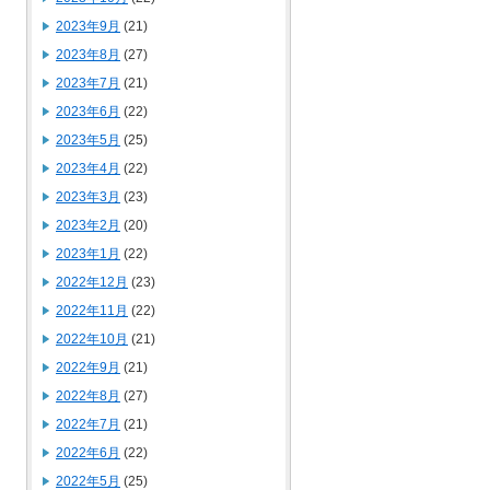
2023年9月
(21)
2023年8月
(27)
2023年7月
(21)
2023年6月
(22)
2023年5月
(25)
2023年4月
(22)
2023年3月
(23)
2023年2月
(20)
2023年1月
(22)
2022年12月
(23)
2022年11月
(22)
2022年10月
(21)
2022年9月
(21)
2022年8月
(27)
2022年7月
(21)
2022年6月
(22)
2022年5月
(25)