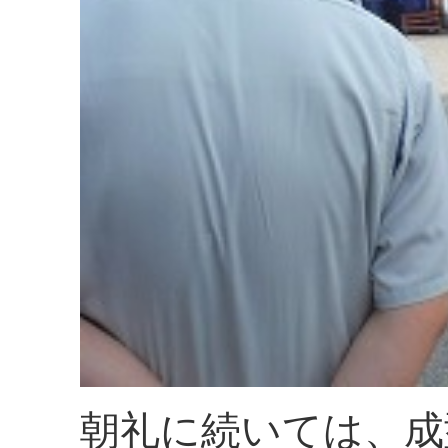
朝礼に続いては、成