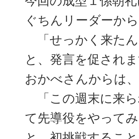
今回の成型１係朝礼
ぐちんリーダーから
「せっかく来たん
と、発言を促されま
おかべさんからは、
「この週末に来ら
て先導役をやってみ
と、初挑戦すること