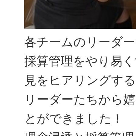
各チームのリーダー
採算管理をやり易く
見をヒアリングする
リーダーたちから嬉
とができました！