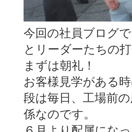
今回の社員ブログで
とリーダーたちの打
まずは朝礼！
お客様見学がある時
段は毎日、工場前の
係なのです。
６月より配属になっ