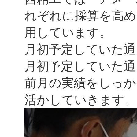
れぞれに採算を高め
用しています。
月初予定していた通
月初予定していた通
前月の実績をしっか
活かしていきます。