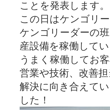
ことを発表します。
この日はケンゴリー
ケンゴリーダーの班
産設備を稼働してい
うまく稼働してお客
営業や技術、改善担
解決に向き合えてい
した！