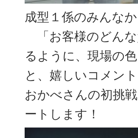
成型１係のみんなか
「お客様のどんな
るように、現場の色
と、嬉しいコメント
おかべさんの初挑戦
ートします！