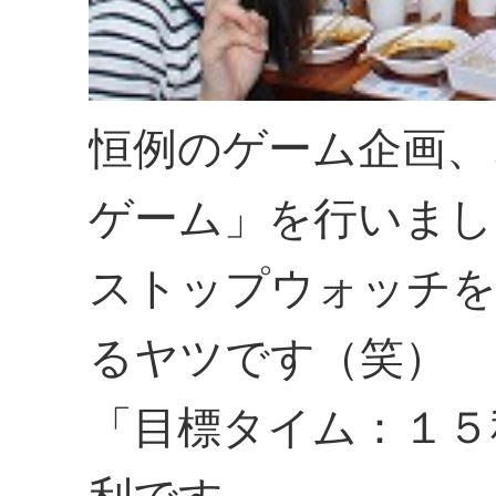
恒例のゲーム企画、
ゲーム」を行いまし
ストップウォッチを
るヤツです（笑）
「目標タイム：１５