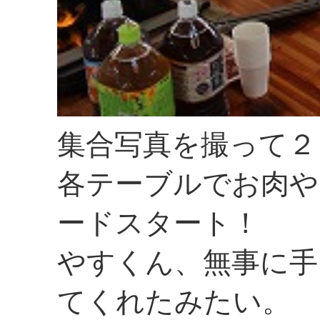
集合写真を撮って２
各テーブルでお肉や
ードスタート！
やすくん、無事に手
てくれたみたい。