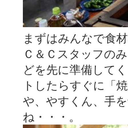
まずはみんなで食材
Ｃ＆Ｃスタッフのみ
どを先に準備してく
トしたらすぐに「焼
や、やすくん、手を
ね・・・。