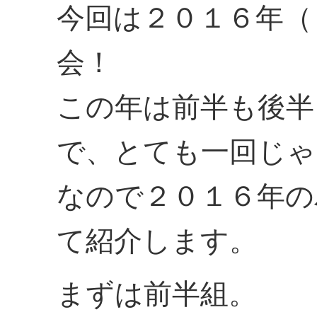
今回は２０１６年（
会！
この年は前半も後半
で、とても一回じゃ
なので２０１６年の
て紹介します。
まずは前半組。