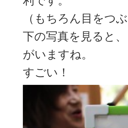
利です。
（もちろん目をつぶ
下の写真を見ると、
がいますね。
すごい！