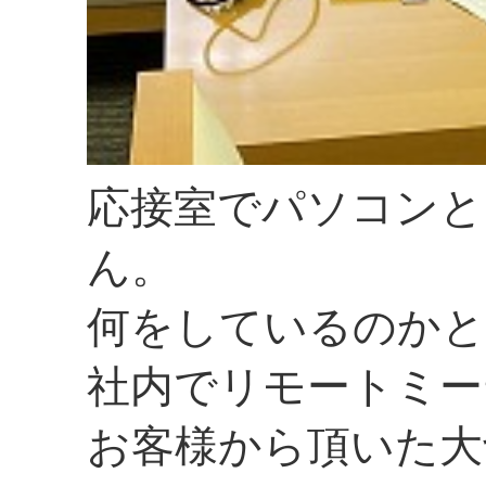
応接室でパソコンと
ん。
何をしているのかと
社内でリモートミー
お客様から頂いた大