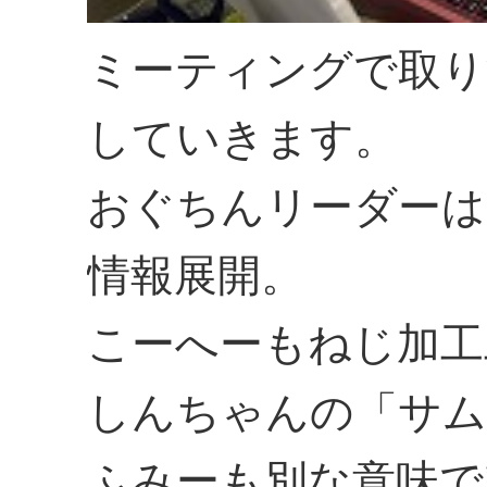
ミーティングで取り
していきます。
おぐちんリーダーは
情報展開。
こーへーもねじ加工
しんちゃんの「サム
ふみーも別な意味で