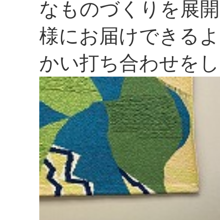
なものづくりを展開
様にお届けできるよ
かい打ち合わせをし