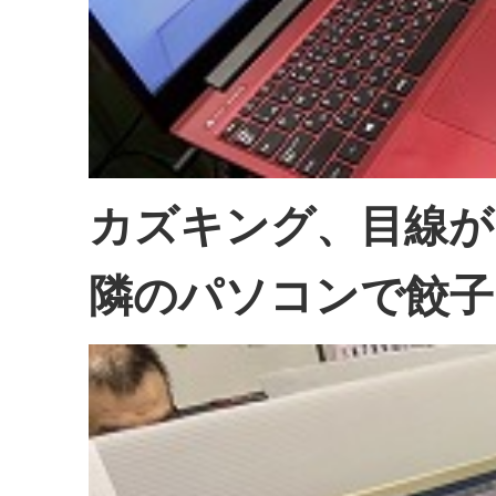
カズキング、目線が
隣のパソコンで餃子