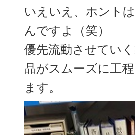
いえいえ、ホント
んですよ（笑）
優先流動させていく
品がスムーズに工程
ます。