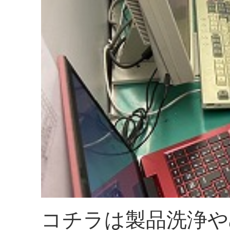
コチラは製品洗浄や