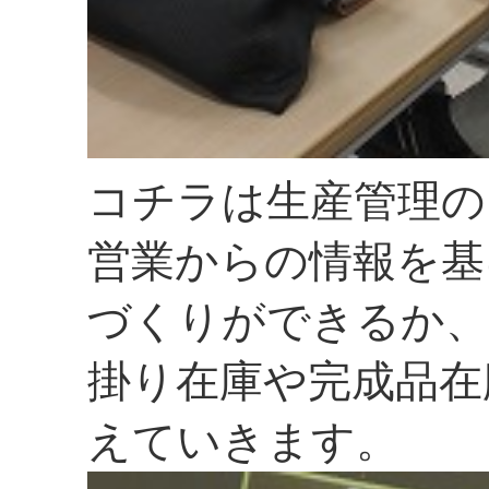
コチラは生産管理の
営業からの情報を基
づくりができるか、
掛り在庫や完成品在
えていきます。