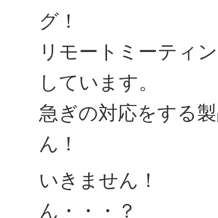
グ！
リモートミーティン
しています。
急ぎの対応をする製
ん！
いきません！
ん・・・？