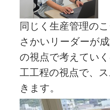
同じく生産管理のこ
さかいリーダーが成
の視点で考えていく
工工程の視点で、ス
きます。