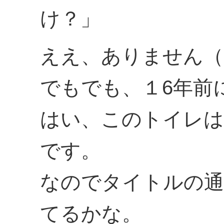
け？」
ええ、ありません（
でもでも、１6年前
はい、このトイレは
です。
なのでタイトルの通
てるかな。