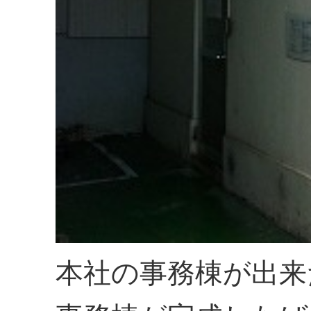
本社の事務棟が出来