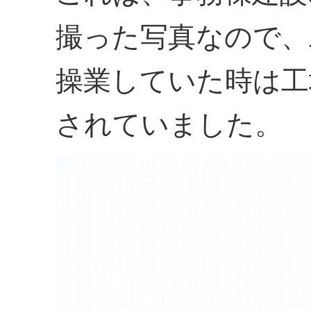
撮った写真なので、
操業していた時は工
されていました。