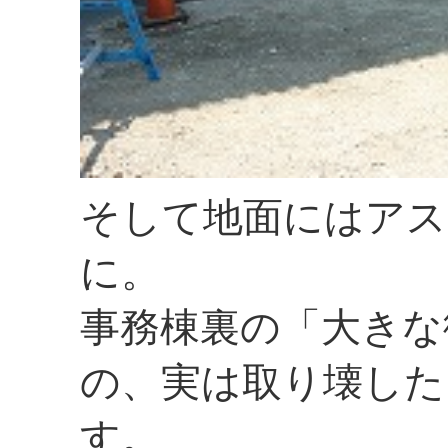
そして地面にはアス
に。
事務棟裏の「大きな
の、実は取り壊した
す。