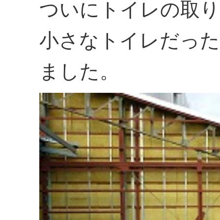
ついにトイレの取り
小さなトイレだった
ました。