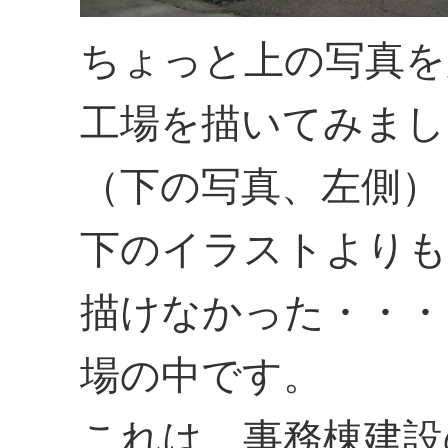
ちょっと上の写真を
工場を描いてみまし
（下の写真、左側）
下のイラストよりも
描けなかった・・・
場の中です。
これは、事務棟建設