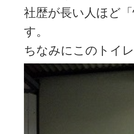
社歴が長い人ほど「
す。
ちなみにこのトイレ