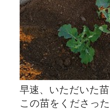
早速、いただいた苗
この苗をくださった