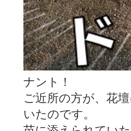
ナント！
ご近所の方が、花壇
いたのです。
苗に添えられていた