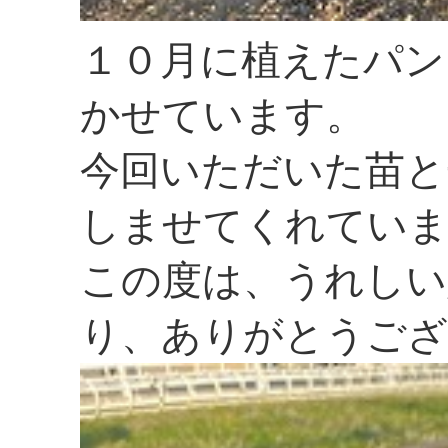
１０月に植えたパン
かせています。
今回いただいた苗と
しませてくれてい
この度は、うれしい
り、ありがとうござ