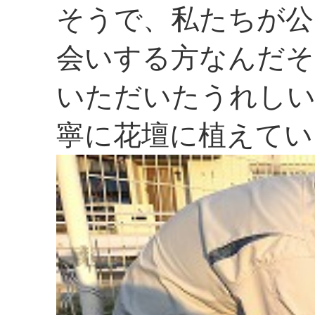
そうで、私たちが公
会いする方なんだそ
いただいたうれしい
寧に花壇に植えてい