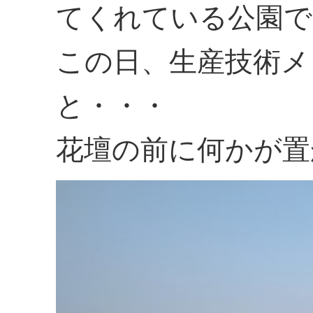
てくれている公園で
この日、生産技術メ
と・・・
花壇の前に何かが置