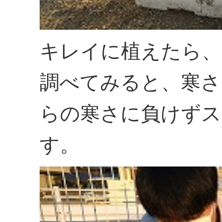
キレイに植えたら、
調べてみると、寒さ
らの寒さに負けずス
す。