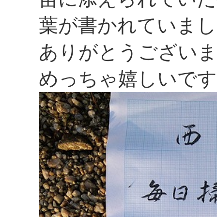
葉が書かれていまし
ありがとうござい
めっちゃ嬉しいです