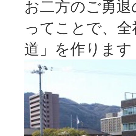
お二方のご勇退
ってことで、全
道」を作ります