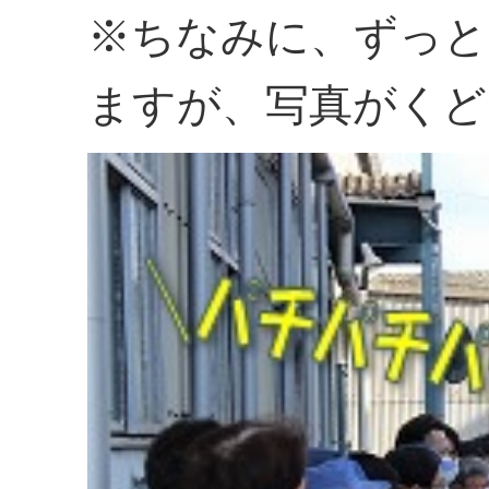
※ちなみに、ずっと
ますが、写真がくど