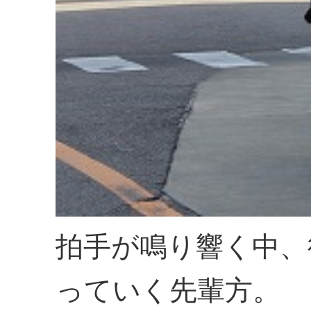
拍手が鳴り響く中、
っていく先輩方。