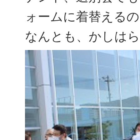
ォームに着替えるの
なんとも、かしはら