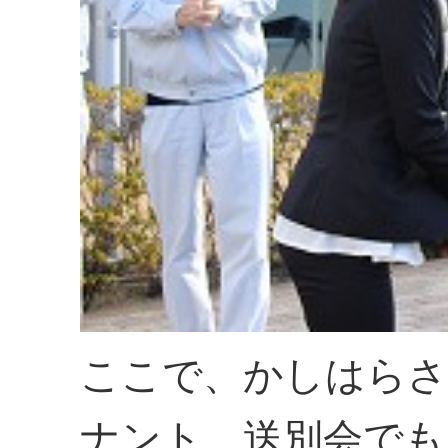
ここで、かしはらさ
ナント、送別会でも