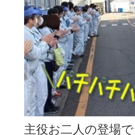
主役お二人の登場で