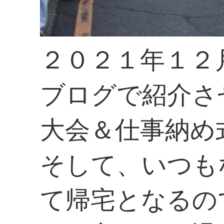
２０２１年１２
ブログで紹介さ
大会＆仕事納め
そして、いつも
て帰宅となるの