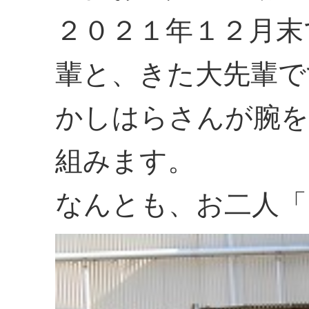
２０２１年１２月末
輩と、きた大先輩で
かしはらさんが腕を
組みます。
なんとも、お二人「