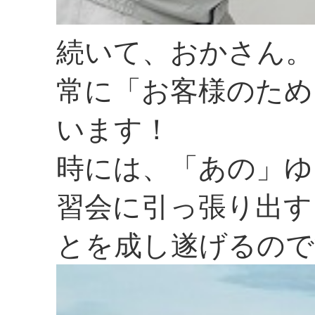
続いて、おかさん。
常に「お客様のため
います！
時には、「あの」ゆ
習会に引っ張り出す
とを成し遂げるので