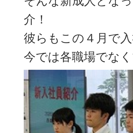
そんな新成人となっ
介！
彼らもこの４月で入
今では各職場でなく