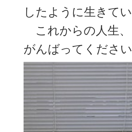
したように生きてい
これからの人生、
がんばってください