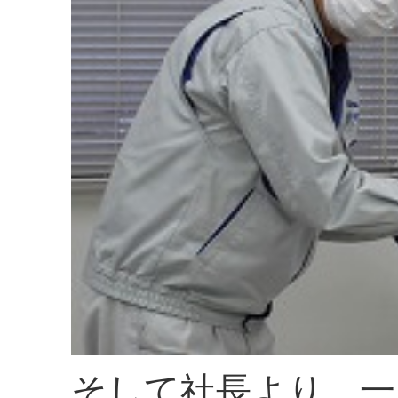
そして社長より、一