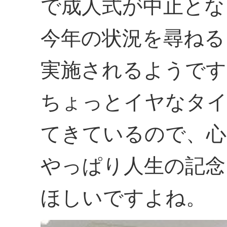
で成人式が中止とな
今年の状況を尋ねる
実施されるようです
ちょっとイヤなタイ
てきているので、心
やっぱり人生の記念
ほしいですよね。