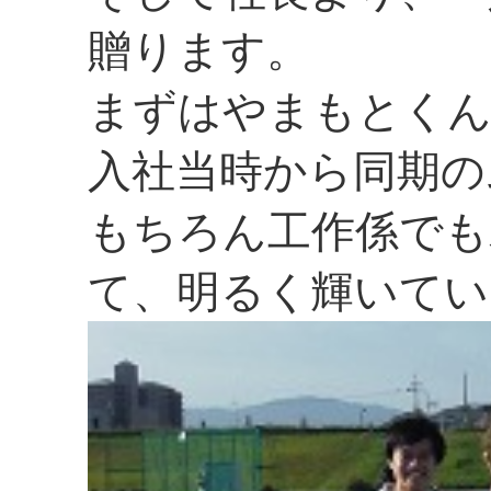
贈ります。
まずはやまもとく
入社当時から同期の
もちろん工作係でも
て、明るく輝いてい