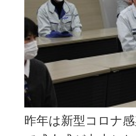
昨年は新型コロナ感