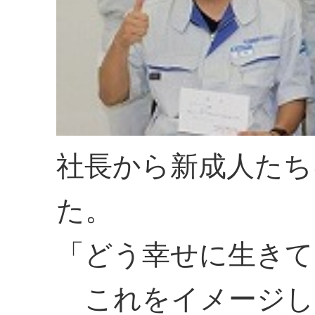
社長から新成人たち
た。
「どう幸せに生きて
これをイメージし