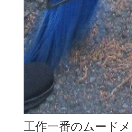
工作一番のムードメ