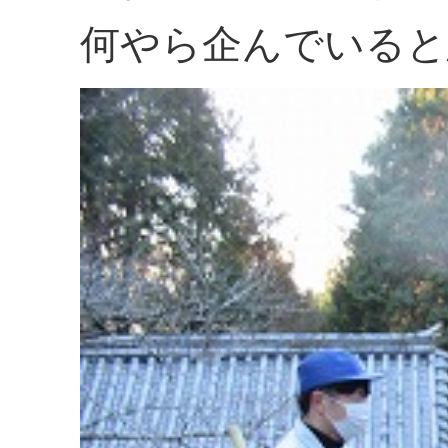
何やら企んでいると