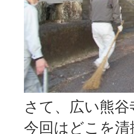
さて、広い熊谷
今回はどこを清