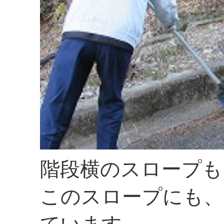
階段横のスロープも
このスロープにも、