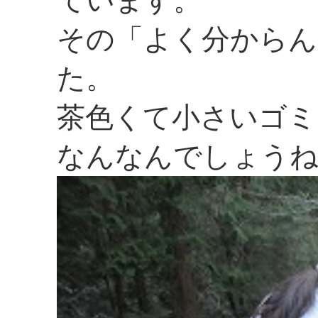
ています。
その「よく分からん
た。
茶色くて小さいゴミ
なんなんでしょう