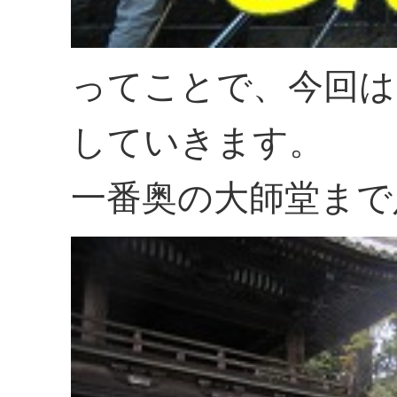
ってことで、今回は
していきます。
一番奥の大師堂まで