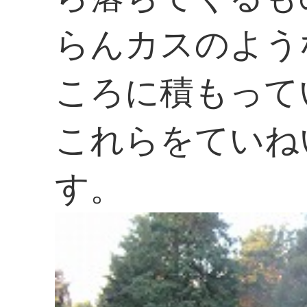
らんカスのよう
ころに積もって
これらをていね
す。