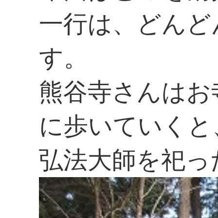
一行は、どんど
す。
熊谷寺さんはお
に歩いていくと
弘法大師を祀っ