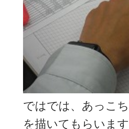
ではでは、あっこち
を描いてもらいます