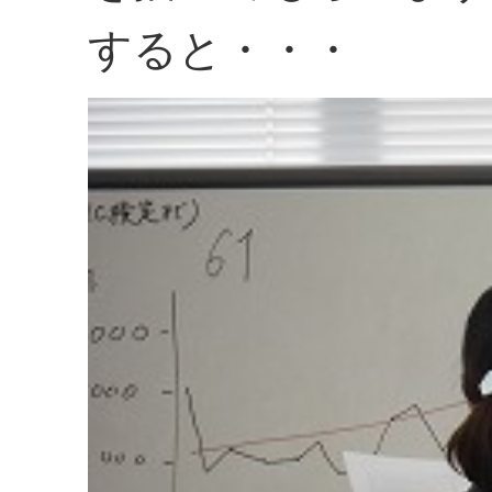
すると・・・