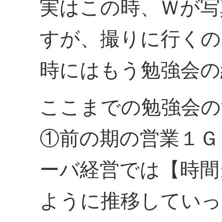
実はこの時、Ｗが写
すが、撮りに行くの
時にはもう勉強会の
ここまでの勉強会の
①前の期の営業１Ｇ
ーバ経営では【時間
ように推移していっ