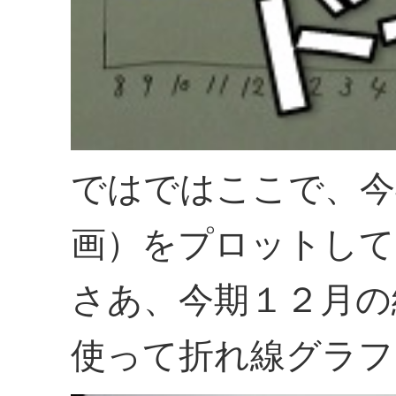
ではではここで、今
画）をプロットして
さあ、今期１２月の
使って折れ線グラフ