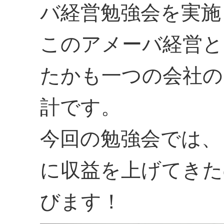
バ経営勉強会を実施
このアメーバ経営と
たかも一つの会社の
計です。
今回の勉強会では、
に収益を上げてきた
びます！