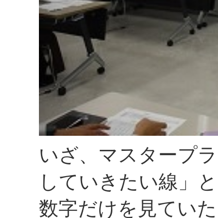
いざ、マスタープラ
していきたい線」と
数字だけを見ていた