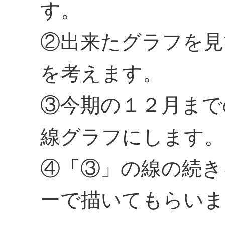
す。
②出来たグラフを見
を考えます。
③今期の１２月まで
線グラフにします。
④「③」の線の続き
ーで描いてもらいま