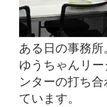
ある日の事務所
ゆうちゃんリー
ンターの打ち合
ています。