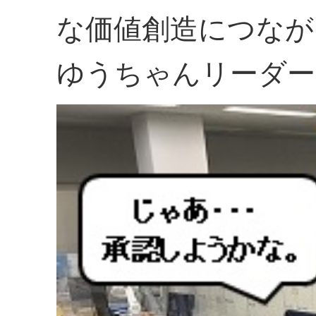
な価値創造につなが
ゆうちゃんリーダー