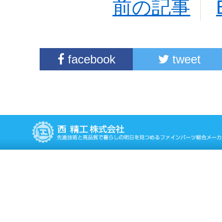
前の記事
facebook
tweet