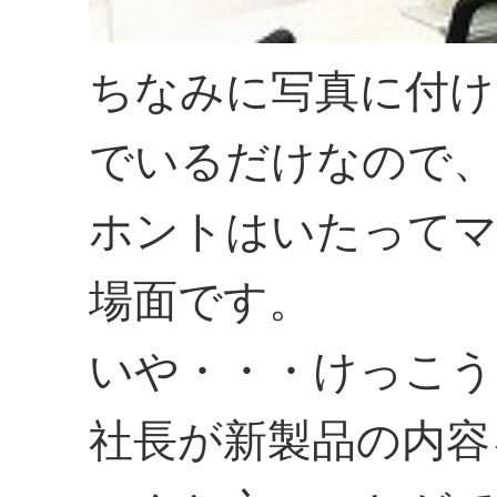
ちなみに写真に付け
でいるだけなので、
ホントはいたってマ
場面です。
いや・・・けっこう
社長が新製品の内容