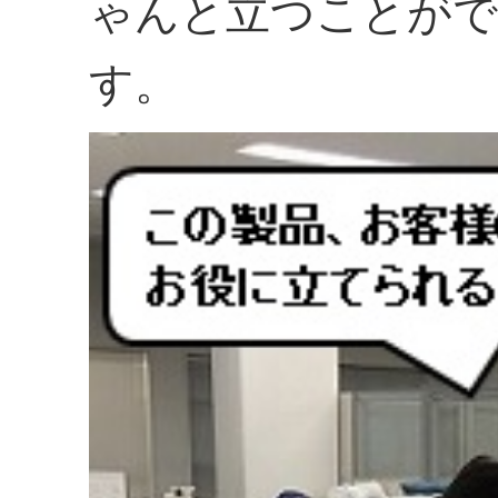
ゃんと立つことがで
す。