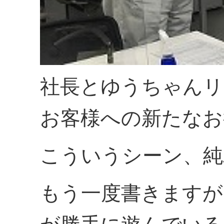
社長とゆうちゃんリ
お客様への新たなお
こういうシーン、純
もう一度書きますが