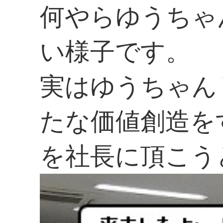
何やらゆうちゃ
い様子です。
実はゆうちゃん
たな価値創造を
を社長に頂こう