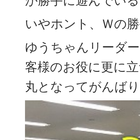
が勝手に遊んでいる
いやホント、Ｗの勝
ゆうちゃんリーダー
客様のお役に更に立
丸となってがんばり