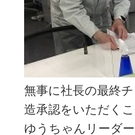
無事に社長の最終チ
造承認をいただくこ
ゆうちゃんリーダー