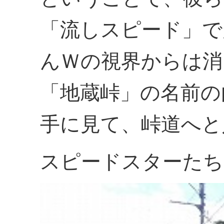
「流しスピード」で
んＷの視界からは消
「地蔵峠」の名前の
手に見て、峠道へと
スピードスターたち