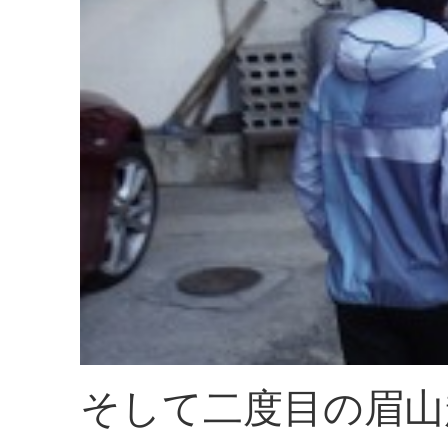
そして二度目の眉山