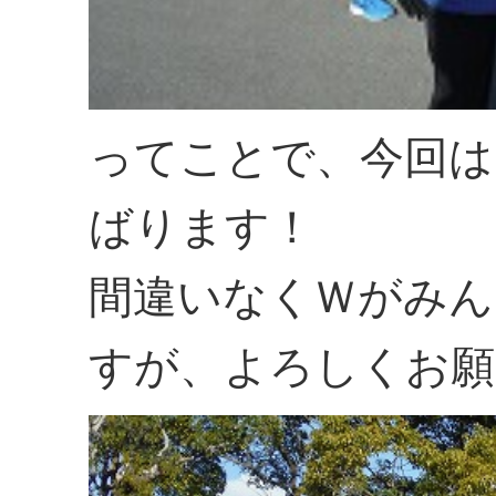
ってことで、今回は
ばります！
間違いなくＷがみん
すが、よろしくお願