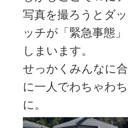
写真を撮ろうとダッ
ッチが「緊急事態」
しまいます。
せっかくみんなに合
に一人でわちゃわち
に。