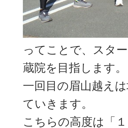
ってことで、スター
蔵院を目指します。
一回目の眉山越えは
ていきます。
こちらの高度は「１