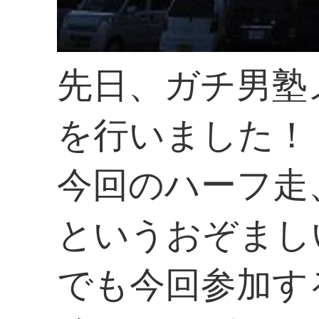
先日、ガチ男塾
を行いました！
今回のハーフ走
というおぞまし
でも今回参加す