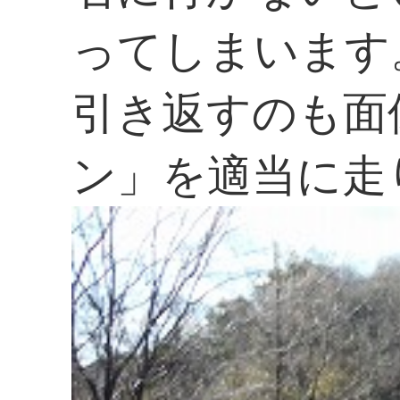
ってしまいます
引き返すのも面
ン」を適当に走