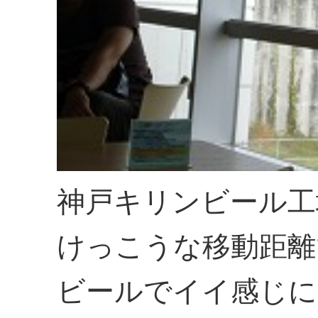
神戸キリンビール工
けっこうな移動距離
ビールでイイ感じに