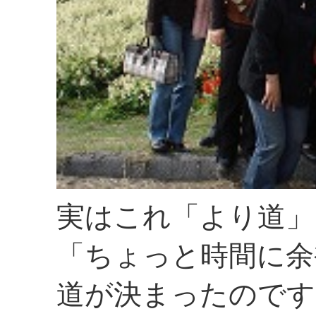
実はこれ「より道」
「ちょっと時間に余
道が決まったのです