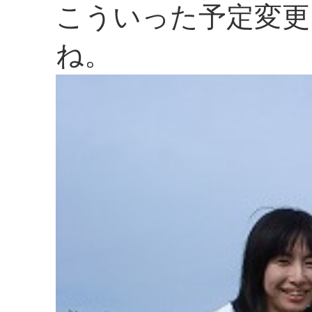
こういった予定変更
ね。