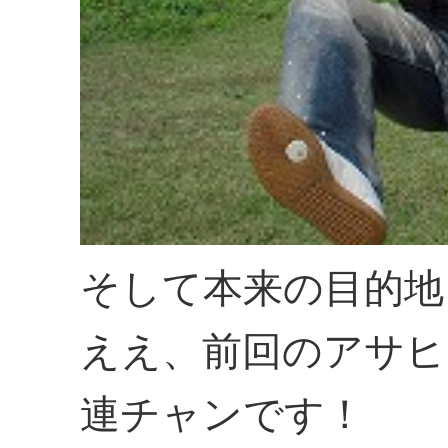
そして本来の目的地
ええ、前回のアサヒ
連チャンです！