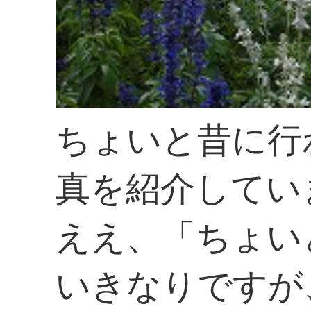
ちょいと昔に行
真を紹介してい
ええ、「ちょい
いきなりですが