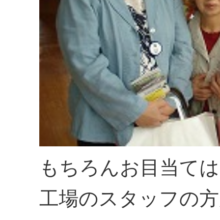
もちろんお目当ては
工場のスタッフの方