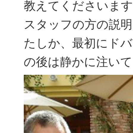
教えてくださいます
スタッフの方の説明
たしか、最初にドバ
の後は静かに注いて