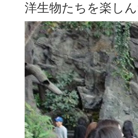
洋生物たちを楽しん