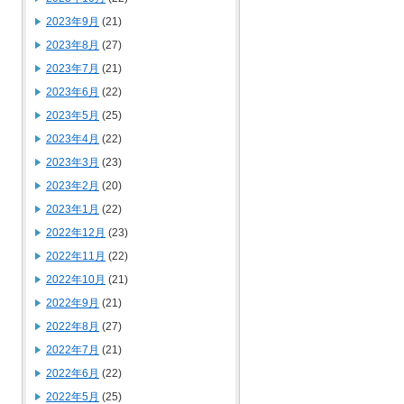
2023年9月
(21)
2023年8月
(27)
2023年7月
(21)
2023年6月
(22)
2023年5月
(25)
2023年4月
(22)
2023年3月
(23)
2023年2月
(20)
2023年1月
(22)
2022年12月
(23)
2022年11月
(22)
2022年10月
(21)
2022年9月
(21)
2022年8月
(27)
2022年7月
(21)
2022年6月
(22)
2022年5月
(25)