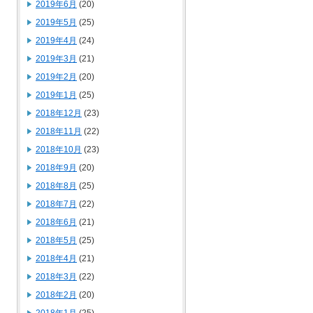
2019年6月
(20)
2019年5月
(25)
2019年4月
(24)
2019年3月
(21)
2019年2月
(20)
2019年1月
(25)
2018年12月
(23)
2018年11月
(22)
2018年10月
(23)
2018年9月
(20)
2018年8月
(25)
2018年7月
(22)
2018年6月
(21)
2018年5月
(25)
2018年4月
(21)
2018年3月
(22)
2018年2月
(20)