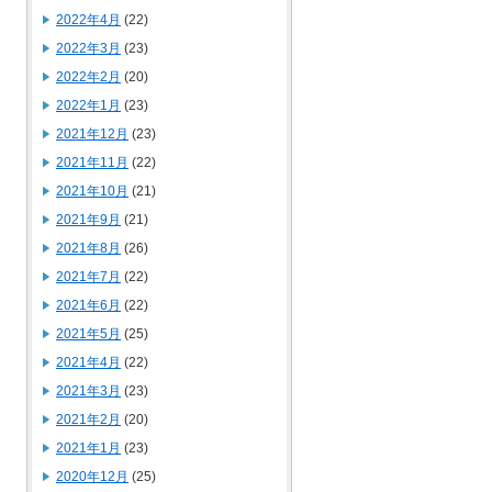
2022年4月
(22)
2022年3月
(23)
2022年2月
(20)
2022年1月
(23)
2021年12月
(23)
2021年11月
(22)
2021年10月
(21)
2021年9月
(21)
2021年8月
(26)
2021年7月
(22)
2021年6月
(22)
2021年5月
(25)
2021年4月
(22)
2021年3月
(23)
2021年2月
(20)
2021年1月
(23)
2020年12月
(25)