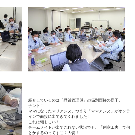
紹介しているのは「品質管理係」の係別面接の様子。
ナント！
ママになったマリアンヌ、つまり「ママアンヌ」がオンラ
インで面接に出てきてくれました！
これは頼もしい！
チームメイトが出てこれない状況でも、「創意工夫」で何
とかするのってすごく大切！