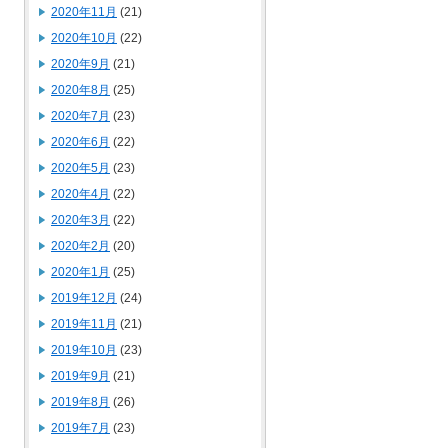
2020年11月
(21)
2020年10月
(22)
2020年9月
(21)
2020年8月
(25)
2020年7月
(23)
2020年6月
(22)
2020年5月
(23)
2020年4月
(22)
2020年3月
(22)
2020年2月
(20)
2020年1月
(25)
2019年12月
(24)
2019年11月
(21)
2019年10月
(23)
2019年9月
(21)
2019年8月
(26)
2019年7月
(23)