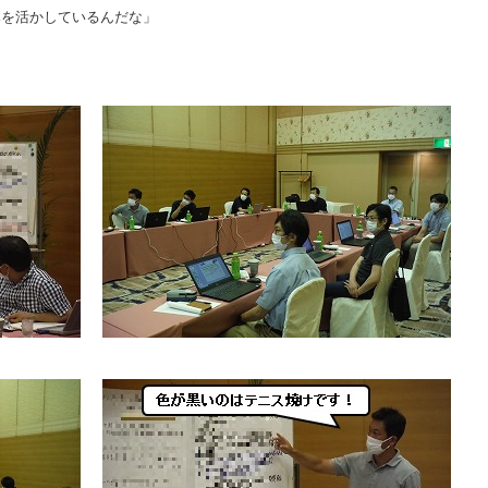
を活かしているんだな」