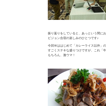
振り返りをしていると、あっという間に
ビジョン合宿の楽しみのひとつです♪
今回Ｗははじめて「カレーライス以外」
すごくステキな盛りつけですが、これ「
もちろん、激ウマ！