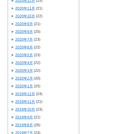
2020年12月
(25)
2020年11月
(21)
2020年10月
(22)
2020年9月
(21)
2020年8月
(25)
2020年7月
(23)
2020年6月
(22)
2020年5月
(23)
2020年4月
(22)
2020年3月
(22)
2020年2月
(20)
2020年1月
(25)
2019年12月
(24)
2019年11月
(21)
2019年10月
(23)
2019年9月
(21)
2019年8月
(26)
2019年7月
(23)