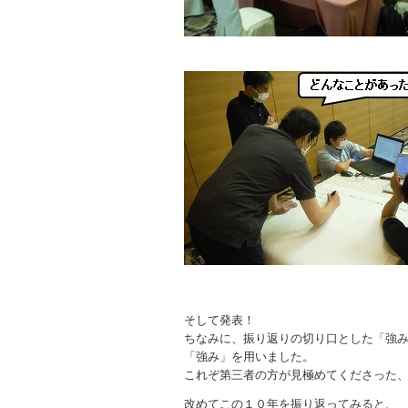
そして発表！
ちなみに、振り返りの切り口とした「強
「強み」を用いました。
これぞ第三者の方が見極めてくださった
改めてこの１０年を振り返ってみると、