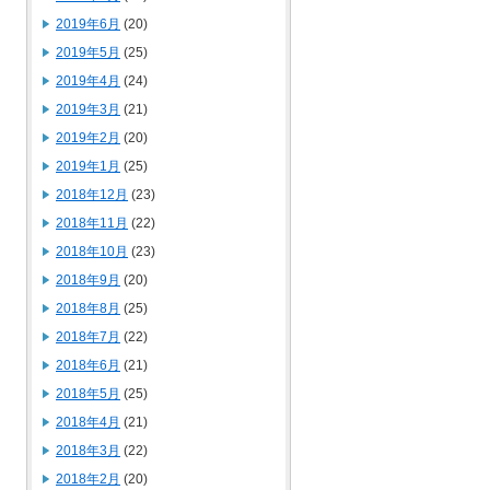
2019年6月
(20)
2019年5月
(25)
2019年4月
(24)
2019年3月
(21)
2019年2月
(20)
2019年1月
(25)
2018年12月
(23)
2018年11月
(22)
2018年10月
(23)
2018年9月
(20)
2018年8月
(25)
2018年7月
(22)
2018年6月
(21)
2018年5月
(25)
2018年4月
(21)
2018年3月
(22)
2018年2月
(20)