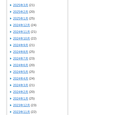
2025年3月
(21)
2025年2月
(20)
2025年1月
(25)
2024年12月
(24)
2024年11月
(21)
2024年10月
(22)
2024年9月
(21)
2024年8月
(25)
2024年7月
(23)
2024年6月
(20)
2024年5月
(25)
2024年4月
(24)
2024年3月
(21)
2024年2月
(20)
2024年1月
(25)
2023年12月
(23)
2023年11月
(22)