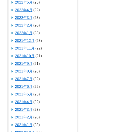
2022年5月
(25)
2022年4月
(22)
2022年3月
(23)
2022年2月
(20)
2022年1月
(23)
2021年12月
(23)
2021年11月
(22)
2021年10月
(21)
2021年9月
(21)
2021年8月
(26)
2021年7月
(22)
2021年6月
(22)
2021年5月
(25)
2021年4月
(22)
2021年3月
(23)
2021年2月
(20)
2021年1月
(23)