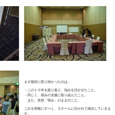
まず最初に取り掛かったのは、
・この１０年を振り返り、強みを活かせたこと。
・同じく、弱みの克服に取り組んだこと。
また、依然「弱み」のままのこと。
これを明確にすべく、２チームに分かれて抽出していきま
す。