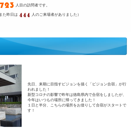
人目の訪問者です。
また昨日は
人のご来場者がありました）
先日、来期に目指すビジョンを描く「ビジョン合宿」が行
われました！
新型コロナの影響で昨年は徳島県内で合宿をしましたが、
今年はいつもの場所に帰ってきました！
１日と半分、こちらの場所をお借りして合宿がスタートで
す！