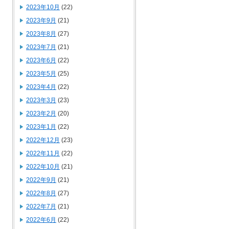
2023年10月
(22)
2023年9月
(21)
2023年8月
(27)
2023年7月
(21)
2023年6月
(22)
2023年5月
(25)
2023年4月
(22)
2023年3月
(23)
2023年2月
(20)
2023年1月
(22)
2022年12月
(23)
2022年11月
(22)
2022年10月
(21)
2022年9月
(21)
2022年8月
(27)
2022年7月
(21)
2022年6月
(22)