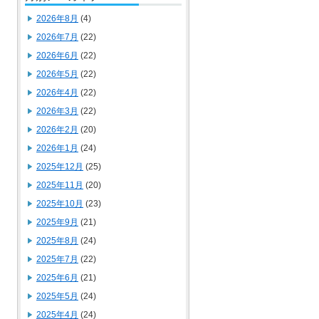
2026年8月
(4)
2026年7月
(22)
2026年6月
(22)
2026年5月
(22)
2026年4月
(22)
2026年3月
(22)
2026年2月
(20)
2026年1月
(24)
2025年12月
(25)
2025年11月
(20)
2025年10月
(23)
2025年9月
(21)
2025年8月
(24)
2025年7月
(22)
2025年6月
(21)
2025年5月
(24)
2025年4月
(24)