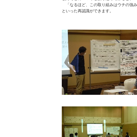
「なるほど、この取り組みはウチの強み
といった再認識ができます。