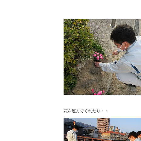
花を運んでくれたり・・