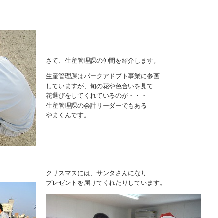
さて、生産管理課の仲間を紹介します。
生産管理課はパークアドプト事業に参画
していますが、旬の花や色合いを見て
花選びをしてくれているのが・・・
生産管理課の会計リーダーでもある
やまくんです。
クリスマスには、サンタさんになり
プレゼントを届けてくれたりしています。