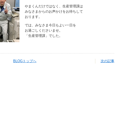
やまくんだけではなく、生産管理課は
みなさまからのお声かけをお待ちして
おります。
では、みなさま今日もよい一日を
お過ごしくださいませ。
「生産管理課」でした。
BLOGトップへ
次の記事