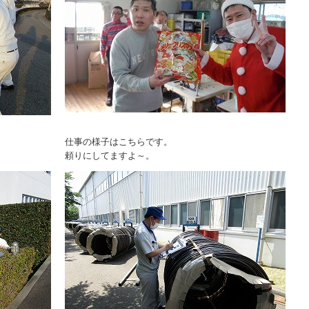
仕事の様子はこちらです。
頼りにしてますよ～。