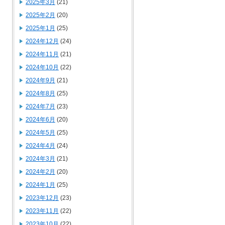
2025年3月
(21)
2025年2月
(20)
2025年1月
(25)
2024年12月
(24)
2024年11月
(21)
2024年10月
(22)
2024年9月
(21)
2024年8月
(25)
2024年7月
(23)
2024年6月
(20)
2024年5月
(25)
2024年4月
(24)
2024年3月
(21)
2024年2月
(20)
2024年1月
(25)
2023年12月
(23)
2023年11月
(22)
2023年10月
(22)