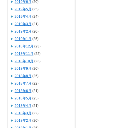
2019年6月
(20)
2019年5月
(25)
2019年4月
(24)
2019年3月
(21)
2019年2月
(20)
2019年1月
(25)
2018年12月
(23)
2018年11月
(22)
2018年10月
(23)
2018年9月
(20)
2018年8月
(25)
2018年7月
(22)
2018年6月
(21)
2018年5月
(25)
2018年4月
(21)
2018年3月
(22)
2018年2月
(20)