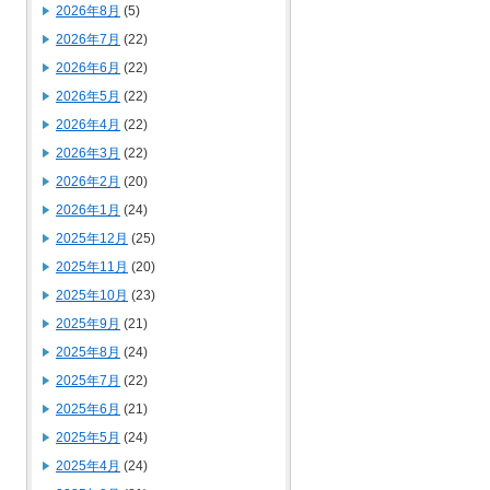
2026年8月
(5)
2026年7月
(22)
2026年6月
(22)
2026年5月
(22)
2026年4月
(22)
2026年3月
(22)
2026年2月
(20)
2026年1月
(24)
2025年12月
(25)
2025年11月
(20)
2025年10月
(23)
2025年9月
(21)
2025年8月
(24)
2025年7月
(22)
2025年6月
(21)
2025年5月
(24)
2025年4月
(24)