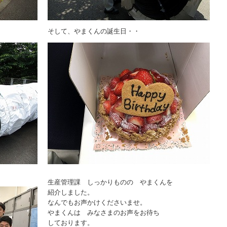
そして、やまくんの誕生日・・
生産管理課 しっかりものの やまくんを
紹介しました。
なんでもお声かけくださいませ。
やまくんは みなさまのお声をお待ち
しております。