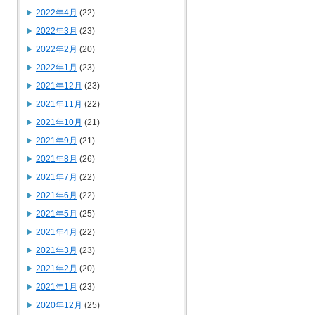
2022年4月
(22)
2022年3月
(23)
2022年2月
(20)
2022年1月
(23)
2021年12月
(23)
2021年11月
(22)
2021年10月
(21)
2021年9月
(21)
2021年8月
(26)
2021年7月
(22)
2021年6月
(22)
2021年5月
(25)
2021年4月
(22)
2021年3月
(23)
2021年2月
(20)
2021年1月
(23)
2020年12月
(25)