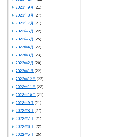
2023年9月
(21)
2023年8月
(27)
2023年7月
(21)
2023年6月
(22)
2023年5月
(25)
2023年4月
(22)
2023年3月
(23)
2023年2月
(20)
2023年1月
(22)
2022年12月
(23)
2022年11月
(22)
2022年10月
(21)
2022年9月
(21)
2022年8月
(27)
2022年7月
(21)
2022年6月
(22)
2022年5月
(25)