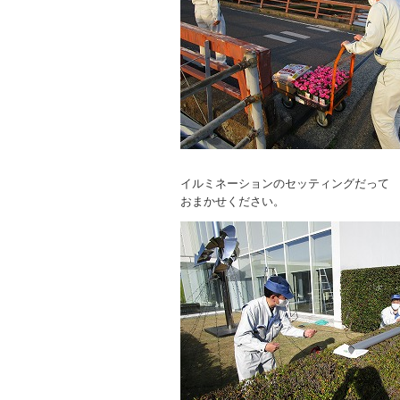
イルミネーションのセッティングだって
おまかせください。