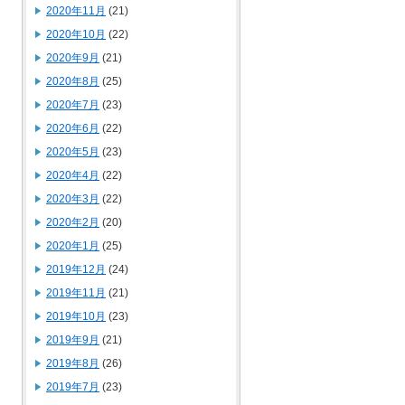
2020年11月
(21)
2020年10月
(22)
2020年9月
(21)
2020年8月
(25)
2020年7月
(23)
2020年6月
(22)
2020年5月
(23)
2020年4月
(22)
2020年3月
(22)
2020年2月
(20)
2020年1月
(25)
2019年12月
(24)
2019年11月
(21)
2019年10月
(23)
2019年9月
(21)
2019年8月
(26)
2019年7月
(23)