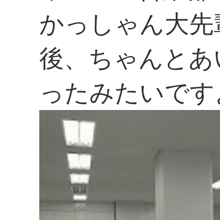
かっしゃん大先
後、ちゃんとあ
ったみたいです