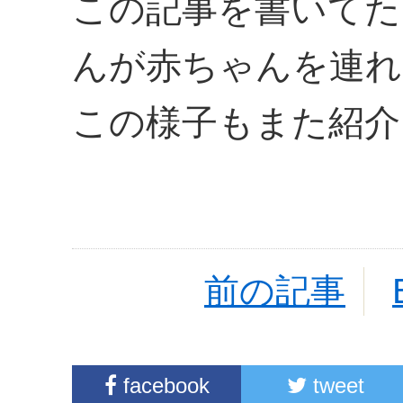
この記事を書いてた
んが赤ちゃんを連れ
この様子もまた紹介
前の記事
facebook
tweet