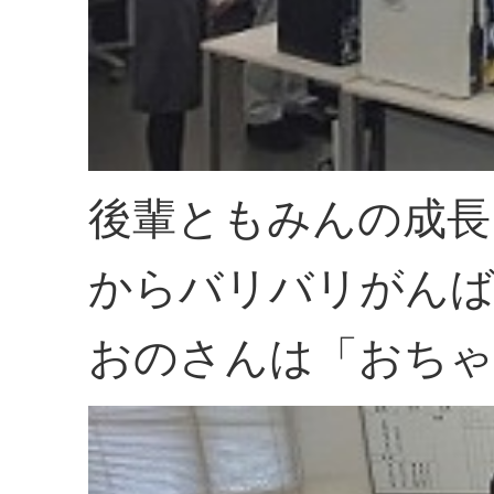
後輩ともみんの成長
からバリバリがんば
おのさんは「おちゃ