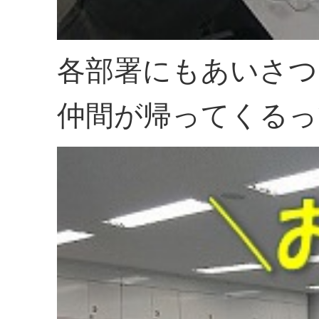
各部署にもあいさつ
仲間が帰ってくるっ