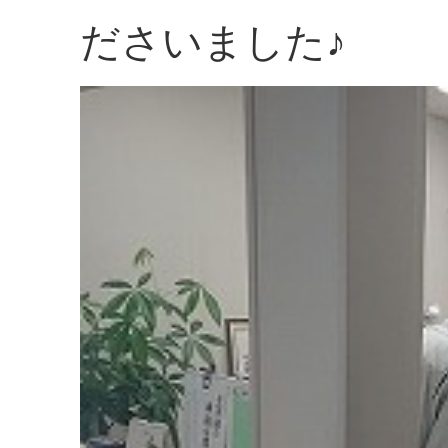
ださいました♪