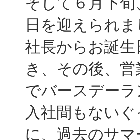
そして６月下旬
日を迎えられま
社長からお誕生
き、その後、営
でバースデーラ
入社間もないぐ
に、過去のサマ