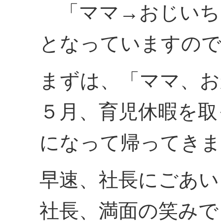
「ママ→おじいち
となっていますので
まずは、「ママ、お
５月、育児休暇を取
になって帰ってきま
早速、社長にごあい
社長、満面の笑みで