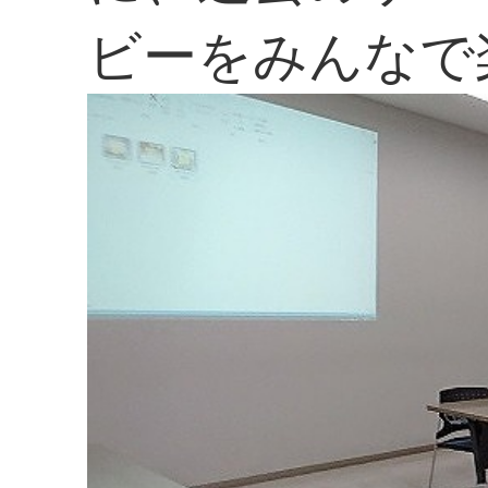
ビーをみんなで