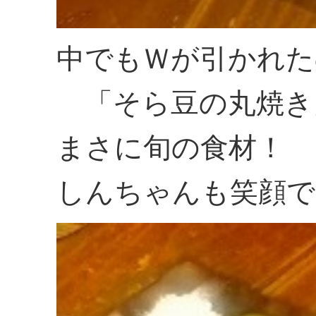
中でもＷが引かれた
「そら豆の丸焼き
まさに旬の食材！
しんちゃんも笑顔で