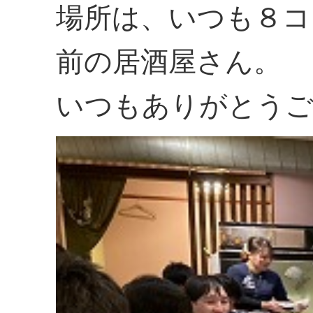
場所は、いつも８コ
前の居酒屋さん。
いつもありがとう