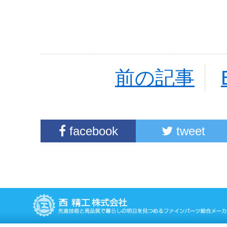
前の記事
facebook
tweet