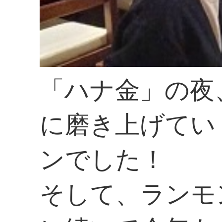
「ハナ金」の夜
に磨き上げてい
ンでした！
そして、ランモ