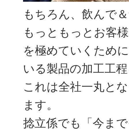
もちろん、飲んで＆
もっともっとお客様
を極めていくために
いる製品の加工工程
これは全社一丸とな
ます。
捻立係でも「今まで