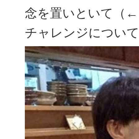
念を置いといて（←
チャレンジについて