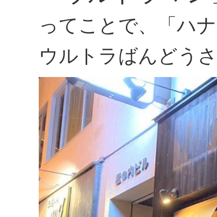
ってことで、「ハナ
ウルトラばんどうさ