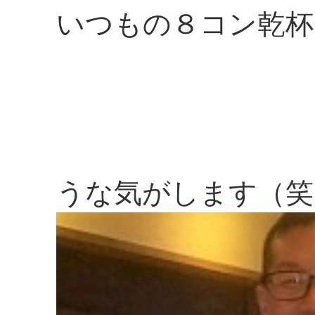
いつもの８コン乾杯
うな気がします（笑