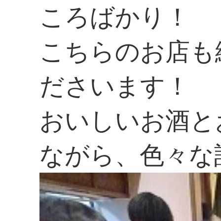
ころばかり！
こちらのお店も
ださいます！
おいしいお酒と
ながら、色々な