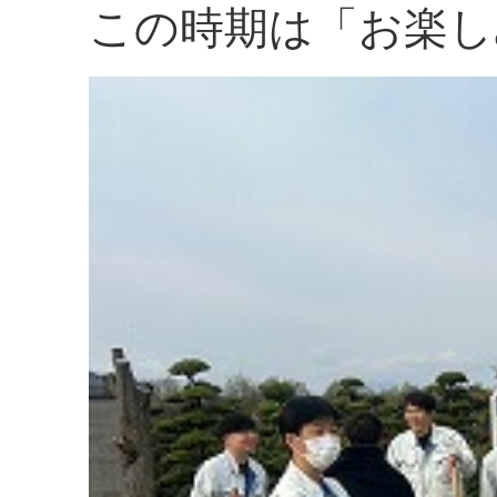
この時期は「お楽し