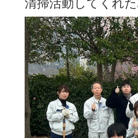
清掃活動してくれた