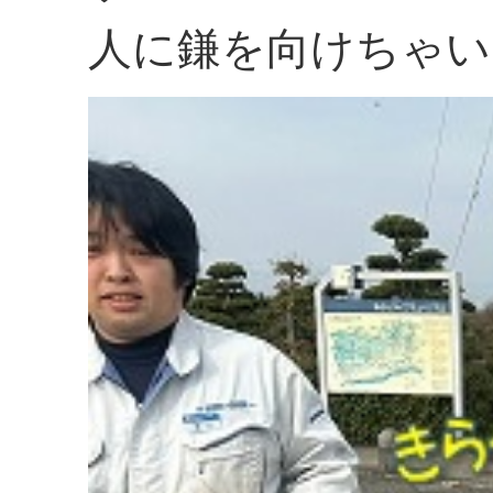
人に鎌を向けちゃい