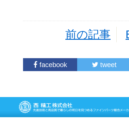
前の記事
facebook
tweet