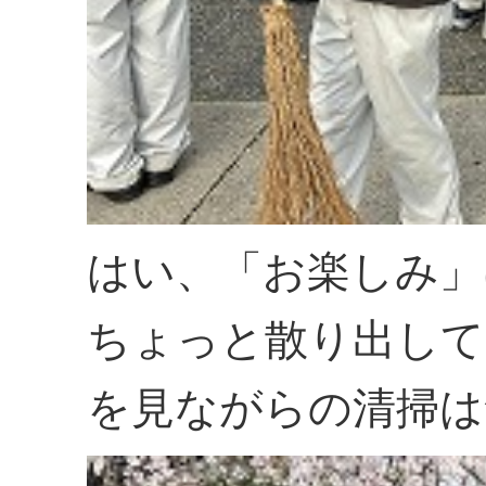
はい、「お楽しみ」
ちょっと散り出して
を見ながらの清掃は