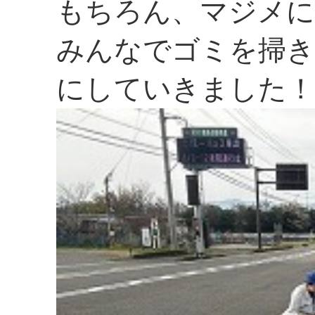
もちろん、マジメに
みんなでゴミを掃き
にしていきました！