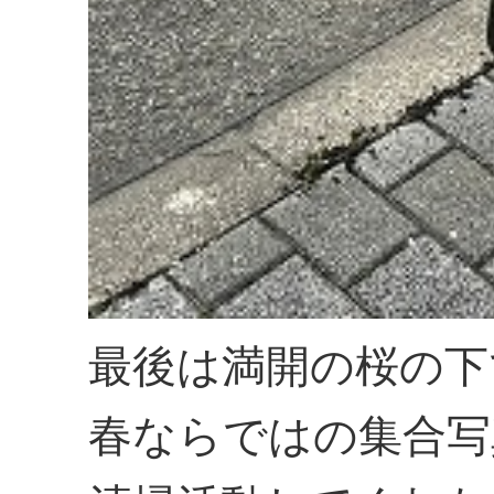
最後は満開の桜の下
春ならではの集合写