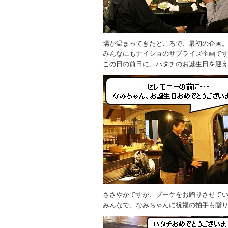
場が温まってきたところで、最初の企画
みんなにもナイショのサプライズ企画で
この日の前日に、ハタチのお誕生日を迎え
ささやかですが、ブーケをお贈りさせて
みんなで、なみちゃんに祝福の拍手も贈り