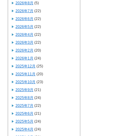
2026年8月
(5)
2026年7月
(22)
2026年6月
(22)
2026年5月
(22)
2026年4月
(22)
2026年3月
(22)
2026年2月
(20)
2026年1月
(24)
2025年12月
(25)
2025年11月
(20)
2025年10月
(23)
2025年9月
(21)
2025年8月
(24)
2025年7月
(22)
2025年6月
(21)
2025年5月
(24)
2025年4月
(24)