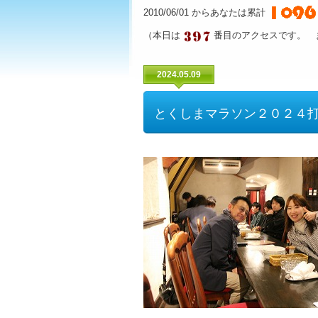
2010/06/01 からあなたは累計
（本日は
番目のアクセスです。 
2024.05.09
とくしまマラソン２０２４