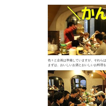
色々と企画は準備していますが、それら
まずは、おいしいお酒とおいしいお料理