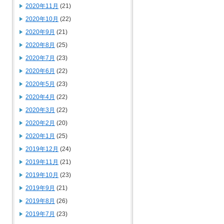
2020年11月
(21)
2020年10月
(22)
2020年9月
(21)
2020年8月
(25)
2020年7月
(23)
2020年6月
(22)
2020年5月
(23)
2020年4月
(22)
2020年3月
(22)
2020年2月
(20)
2020年1月
(25)
2019年12月
(24)
2019年11月
(21)
2019年10月
(23)
2019年9月
(21)
2019年8月
(26)
2019年7月
(23)