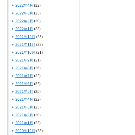
2022年4月
(22)
2022年3月
(23)
2022年2月
(20)
2022年1月
(23)
2021年12月
(23)
2021年11月
(22)
2021年10月
(21)
2021年9月
(21)
2021年8月
(26)
2021年7月
(22)
2021年6月
(22)
2021年5月
(25)
2021年4月
(22)
2021年3月
(23)
2021年2月
(20)
2021年1月
(23)
2020年12月
(25)