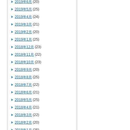
2019年6月
(20)
2019年5月
(25)
2019年4月
(24)
2019年3月
(21)
2019年2月
(20)
2019年1月
(25)
2018年12月
(23)
2018年11月
(22)
2018年10月
(23)
2018年9月
(20)
2018年8月
(25)
2018年7月
(22)
2018年6月
(21)
2018年5月
(25)
2018年4月
(21)
2018年3月
(22)
2018年2月
(20)