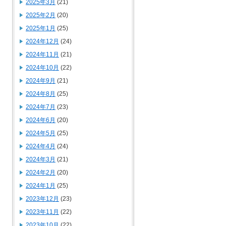
2025年3月
(21)
2025年2月
(20)
2025年1月
(25)
2024年12月
(24)
2024年11月
(21)
2024年10月
(22)
2024年9月
(21)
2024年8月
(25)
2024年7月
(23)
2024年6月
(20)
2024年5月
(25)
2024年4月
(24)
2024年3月
(21)
2024年2月
(20)
2024年1月
(25)
2023年12月
(23)
2023年11月
(22)
2023年10月
(22)