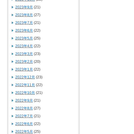
2023年9月
(21)
2023年8月
(27)
2023年7月
(21)
2023年6月
(22)
2023年5月
(25)
2023年4月
(22)
2023年3月
(23)
2023年2月
(20)
2023年1月
(22)
2022年12月
(23)
2022年11月
(22)
2022年10月
(21)
2022年9月
(21)
2022年8月
(27)
2022年7月
(21)
2022年6月
(22)
2022年5月
(25)