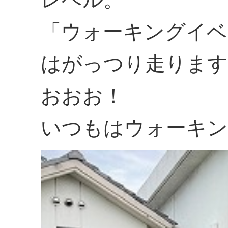
「ウォーキングイベ
はがっつり走ります
おおお！
いつもはウォーキン