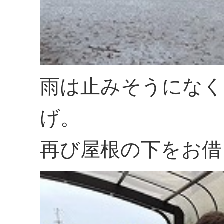
雨は止みそうになく
げ。
再び屋根の下をお借