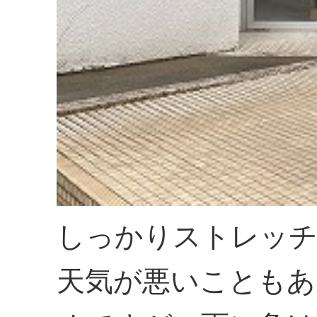
しっかりストレッチ
天気が悪いこともあ