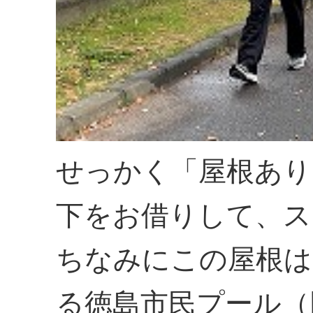
せっかく「屋根あり
下をお借りして、ス
ちなみにこの屋根は
る徳島市民プール（