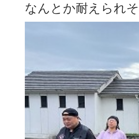
なんとか耐えられそ