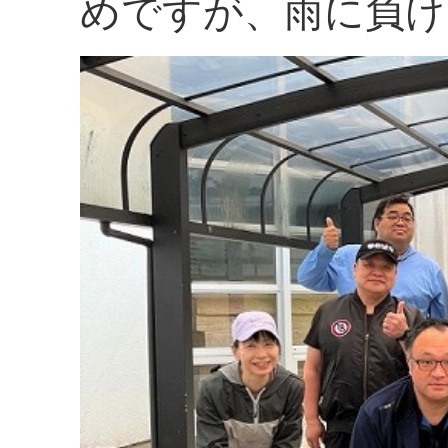
めですが、雨に負け