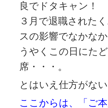
良でドタキャン！
３月で退職されたく
スの影響でなかなか
うやくこの日にたど
席・・・。
とはいえ仕方がない
ここからは、「ご本