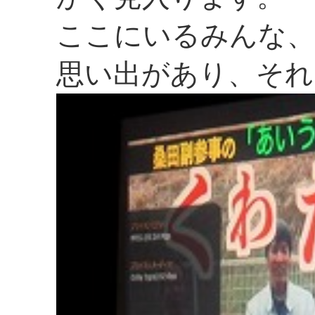
ここにいるみんな、
思い出があり、それ