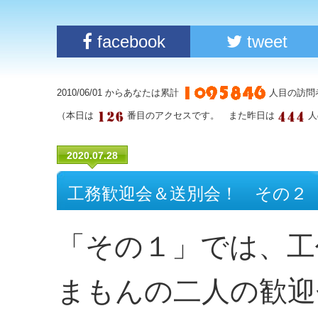
facebook
tweet
2010/06/01 からあなたは累計
人目の訪問
（本日は
番目のアクセスです。 また昨日は
人
2020.07.28
工務歓迎会＆送別会！ その２
「その１」では、工
まもんの二人の歓迎