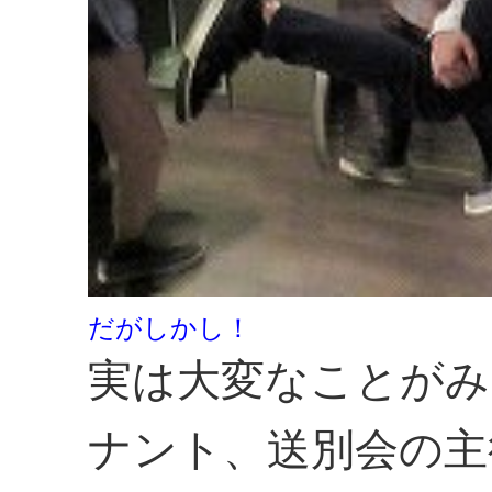
だがしかし！
実は大変なことがみ
ナント、送別会の主