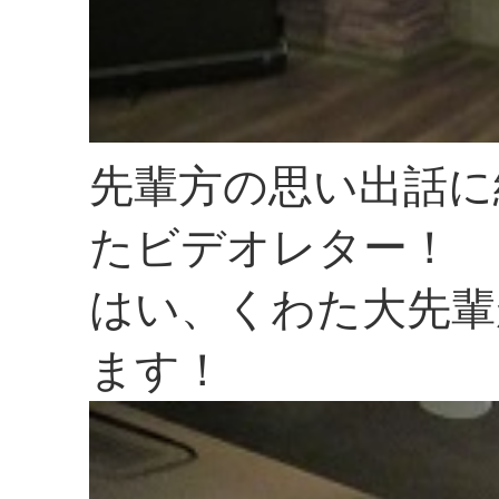
先輩方の思い出話に
たビデオレター！
はい、くわた大先輩
ます！