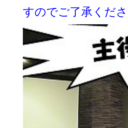
すのでご了承くださ