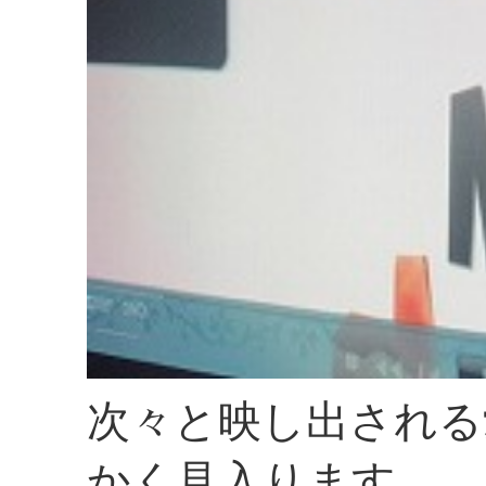
次々と映し出される
かく見入ります。