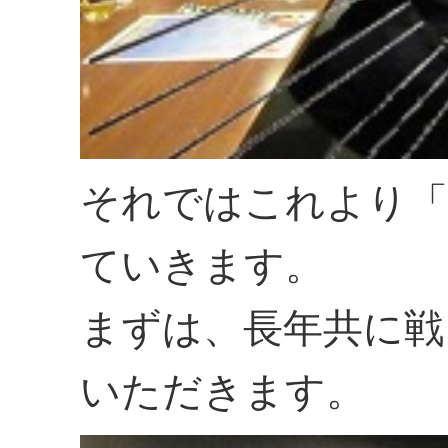
それではこれより「
ていきます。
まずは、長年共に戦
いただきます。