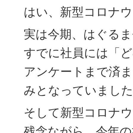
はい、新型コロナウ
実は今期、はぐるま
すでに社員には「ど
アンケートまで済ま
みとなっていまし
そして新型コロナウ
残念ながら、今年の