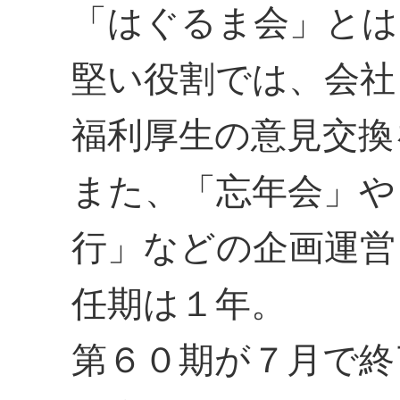
「はぐるま会」とは
堅い役割では、会社
福利厚生の意見交換
また、「忘年会」や
行」などの企画運営
任期は１年。
第６０期が７月で終