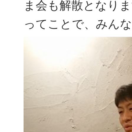
ま会も解散となりま
ってことで、みんな