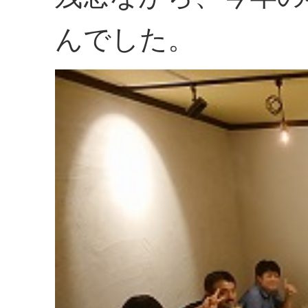
んでした。