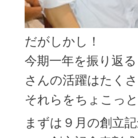
だがしかし！
今期一年を振り返る
さんの活躍はたくさ
それらをちょこっと
まずは９月の創立記