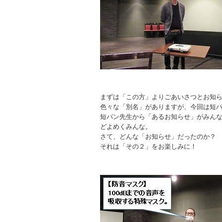
まずは「この方」よりごあいさつとお知
色々な「別名」がありますが、今回は短
短パン先生から「あるお知らせ」がみん
どよめくみんな。
さて、どんな「お知らせ」だったのか？
それは「その２」をお楽しみに！