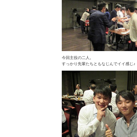
今回主役の二人。
すっかり先輩たちともなじんでイイ感じ♪