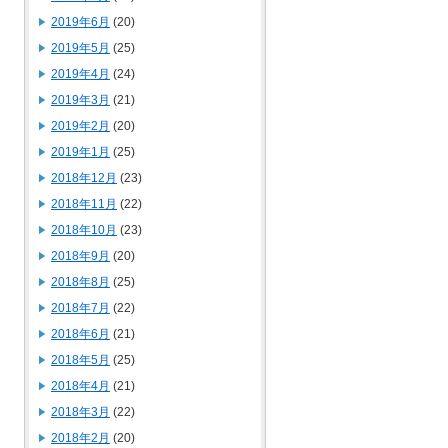
2019年6月
(20)
2019年5月
(25)
2019年4月
(24)
2019年3月
(21)
2019年2月
(20)
2019年1月
(25)
2018年12月
(23)
2018年11月
(22)
2018年10月
(23)
2018年9月
(20)
2018年8月
(25)
2018年7月
(22)
2018年6月
(21)
2018年5月
(25)
2018年4月
(21)
2018年3月
(22)
2018年2月
(20)