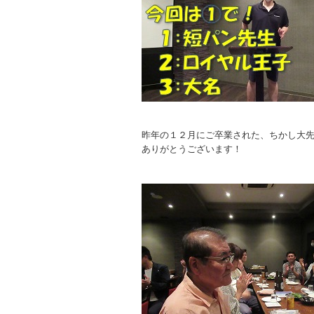
昨年の１２月にご卒業された、ちかし大
ありがとうございます！