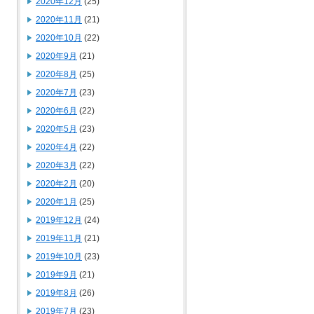
2020年12月
(25)
2020年11月
(21)
2020年10月
(22)
2020年9月
(21)
2020年8月
(25)
2020年7月
(23)
2020年6月
(22)
2020年5月
(23)
2020年4月
(22)
2020年3月
(22)
2020年2月
(20)
2020年1月
(25)
2019年12月
(24)
2019年11月
(21)
2019年10月
(23)
2019年9月
(21)
2019年8月
(26)
2019年7月
(23)