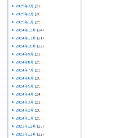
2025年3月
(21)
2025年2月
(20)
2025年1月
(25)
2024年12月
(24)
2024年11月
(21)
2024年10月
(22)
2024年9月
(21)
2024年8月
(25)
2024年7月
(23)
2024年6月
(20)
2024年5月
(25)
2024年4月
(24)
2024年3月
(21)
2024年2月
(20)
2024年1月
(25)
2023年12月
(23)
2023年11月
(22)