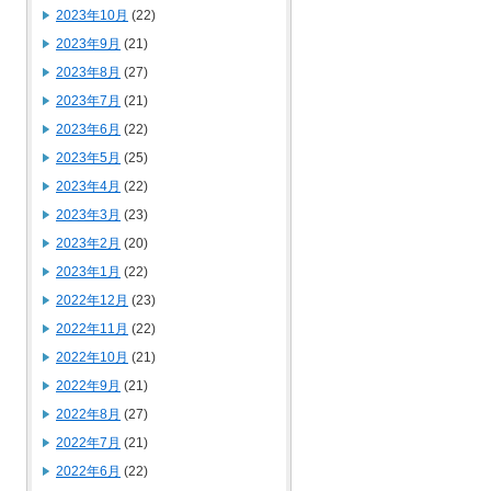
2023年10月
(22)
2023年9月
(21)
2023年8月
(27)
2023年7月
(21)
2023年6月
(22)
2023年5月
(25)
2023年4月
(22)
2023年3月
(23)
2023年2月
(20)
2023年1月
(22)
2022年12月
(23)
2022年11月
(22)
2022年10月
(21)
2022年9月
(21)
2022年8月
(27)
2022年7月
(21)
2022年6月
(22)