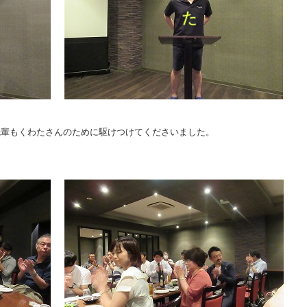
先輩もくわたさんのために駆けつけてくださいました。