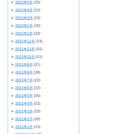
2022年5月
(25)
2022年4月
(22)
2022年3月
(23)
2022年2月
(20)
2022年1月
(23)
2021年12月
(23)
2021年11月
(22)
2021年10月
(21)
2021年9月
(21)
2021年8月
(26)
2021年7月
(22)
2021年6月
(22)
2021年5月
(25)
2021年4月
(22)
2021年3月
(23)
2021年2月
(20)
2021年1月
(23)