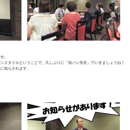
らせ。
パンスタイルということで、久しぶりに「短パン先生」でいきましょうね！
なに知らされます。