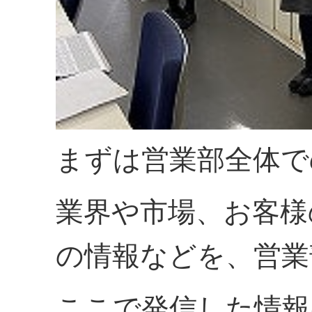
まずは営業部全体で
業界や市場、お客様
の情報などを、営業
ここで発信した情報