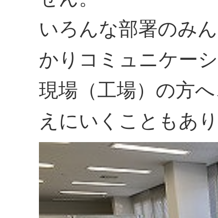
いろんな部署のみん
かりコミュニケーシ
現場（工場）の方へ
えにいくこともあ