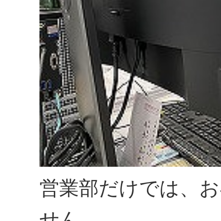
営業部だけでは、お
せん。