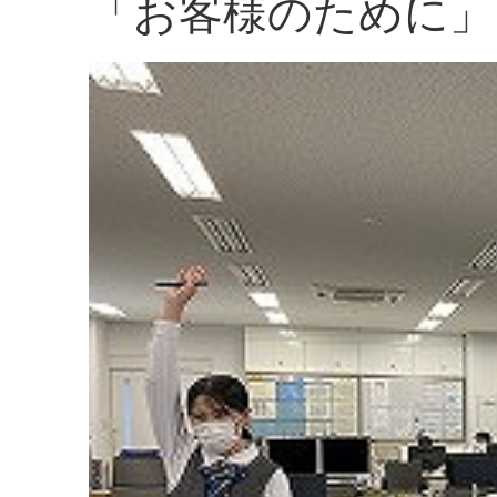
「お客様のために」