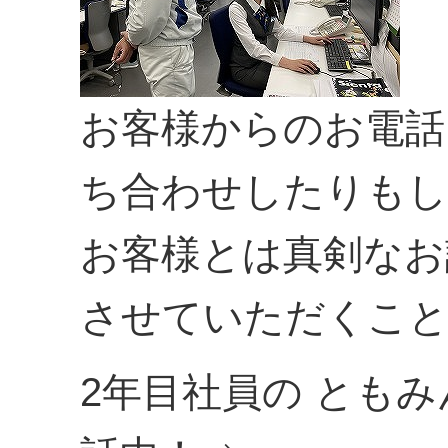
お客様からのお電話
ち合わせしたりもし
お客様とは真剣なお
させていただくこ
2年目社員の とも