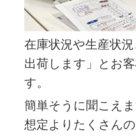
在庫状況や生産状況
出荷します」とお客
す。
簡単そうに聞こえま
想定よりたくさんの