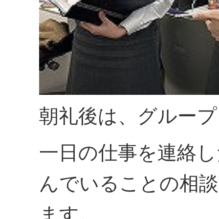
朝礼後は、グループ
一日の仕事を連絡し
んでいることの相談
ます。