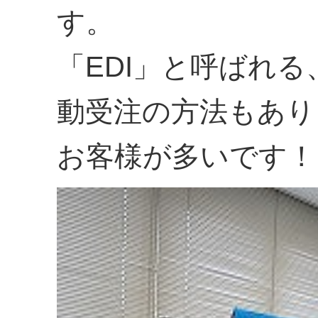
す。
「EDI」と呼ばれ
動受注の方法もあり
お客様が多いです！