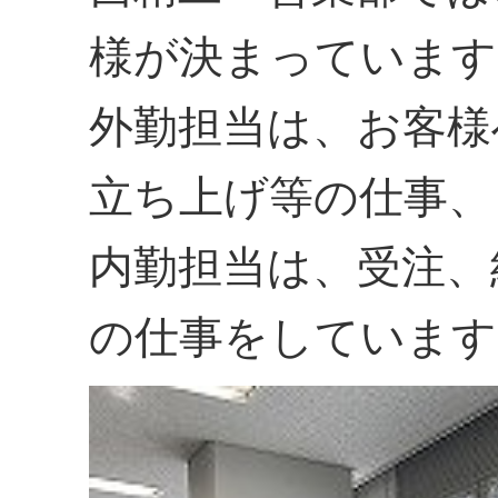
様が決まっています
外勤担当は、お客様
立ち上げ等の仕事、
内勤担当は、受注、
の仕事をしています