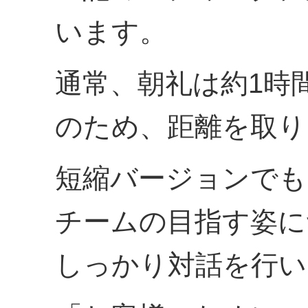
います。
通常、朝礼は約1時
のため、距離を取り
短縮バージョンでも
チームの目指す姿に
しっかり対話を行い