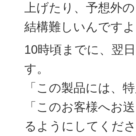
上げたり、予想外の
結構難しいんですよ
10時頃までに、翌
す。
「この製品には、特
「このお客様へお送
るようにしてくだ