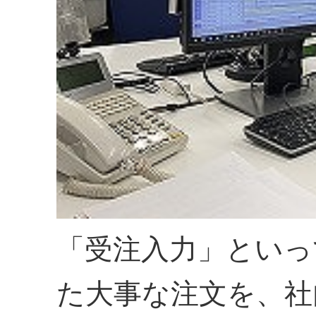
「受注入力」といっ
た大事な注文を、社