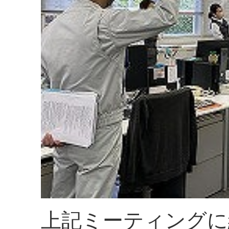
上記ミーティングに