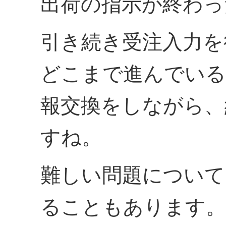
出荷の指示が終わっ
引き続き受注入力を
どこまで進んでいる
報交換をしながら、
すね。
難しい問題について
ることもあります。