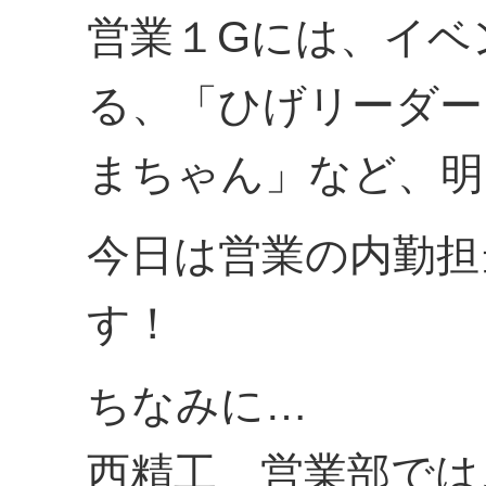
営業１Gには、イベ
る、「ひげリーダー
まちゃん」など、明
今日は営業の内勤担
す！
ちなみに…
西精工 営業部では