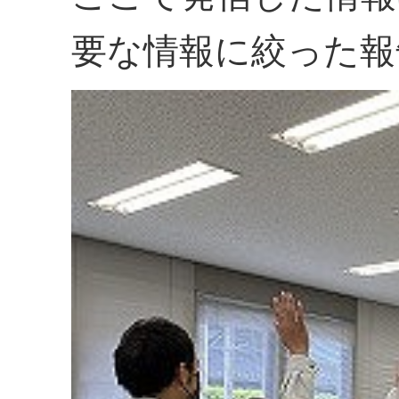
要な情報に絞った報