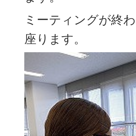
ミーティングが終わ
座ります。