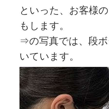
といった、お客様の
もします。
⇒の写真では、段ボ
いています。