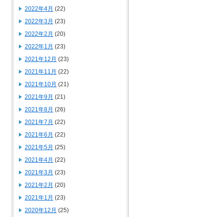
2022年4月
(22)
2022年3月
(23)
2022年2月
(20)
2022年1月
(23)
2021年12月
(23)
2021年11月
(22)
2021年10月
(21)
2021年9月
(21)
2021年8月
(26)
2021年7月
(22)
2021年6月
(22)
2021年5月
(25)
2021年4月
(22)
2021年3月
(23)
2021年2月
(20)
2021年1月
(23)
2020年12月
(25)