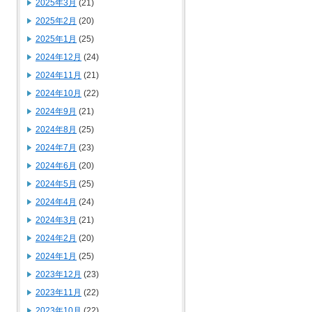
2025年3月
(21)
2025年2月
(20)
2025年1月
(25)
2024年12月
(24)
2024年11月
(21)
2024年10月
(22)
2024年9月
(21)
2024年8月
(25)
2024年7月
(23)
2024年6月
(20)
2024年5月
(25)
2024年4月
(24)
2024年3月
(21)
2024年2月
(20)
2024年1月
(25)
2023年12月
(23)
2023年11月
(22)
2023年10月
(22)