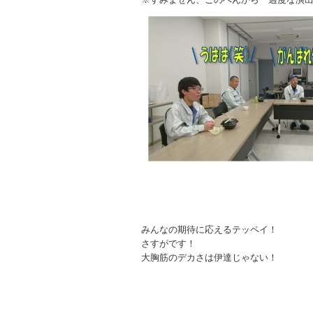
みんなの期待に応えるテッペイ！
さすがです！
大胸筋のデカさは伊達じゃない！