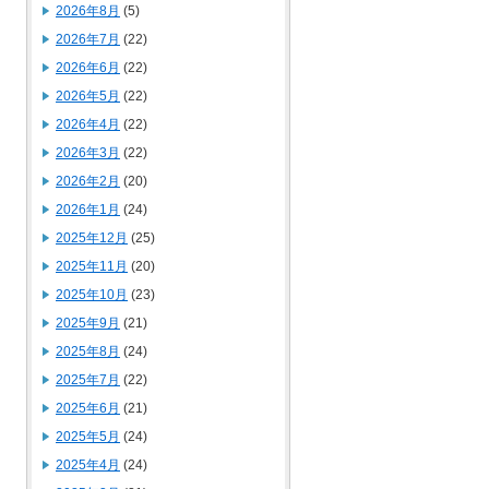
2026年8月
(5)
2026年7月
(22)
2026年6月
(22)
2026年5月
(22)
2026年4月
(22)
2026年3月
(22)
2026年2月
(20)
2026年1月
(24)
2025年12月
(25)
2025年11月
(20)
2025年10月
(23)
2025年9月
(21)
2025年8月
(24)
2025年7月
(22)
2025年6月
(21)
2025年5月
(24)
2025年4月
(24)