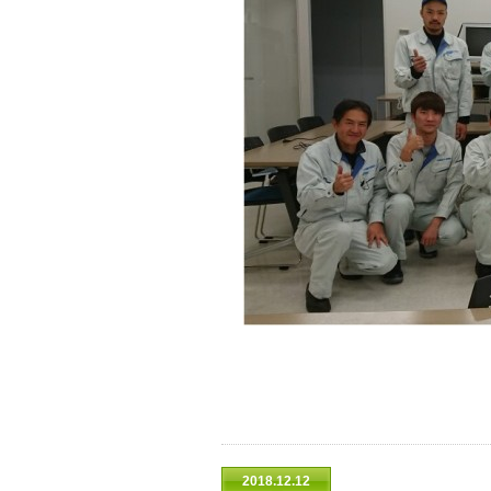
2018.12.12