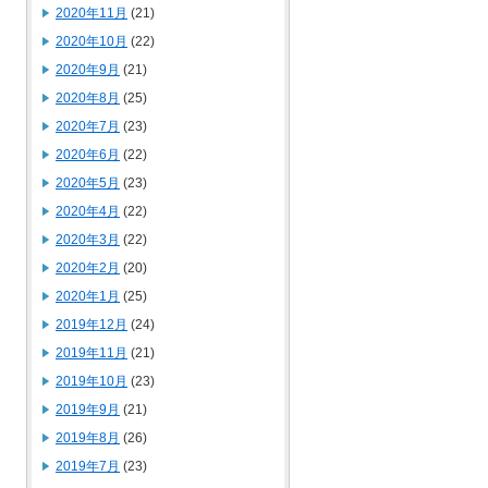
2020年11月
(21)
2020年10月
(22)
2020年9月
(21)
2020年8月
(25)
2020年7月
(23)
2020年6月
(22)
2020年5月
(23)
2020年4月
(22)
2020年3月
(22)
2020年2月
(20)
2020年1月
(25)
2019年12月
(24)
2019年11月
(21)
2019年10月
(23)
2019年9月
(21)
2019年8月
(26)
2019年7月
(23)