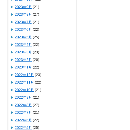
2023年9月
(21)
2023年8月
(27)
2023年7月
(21)
2023年6月
(22)
2023年5月
(25)
2023年4月
(22)
2023年3月
(23)
2023年2月
(20)
2023年1月
(22)
2022年12月
(23)
2022年11月
(22)
2022年10月
(21)
2022年9月
(21)
2022年8月
(27)
2022年7月
(21)
2022年6月
(22)
2022年5月
(25)