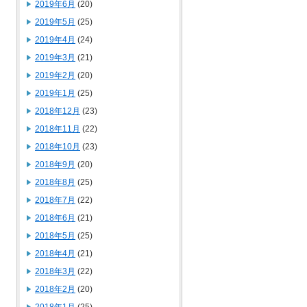
2019年6月
(20)
2019年5月
(25)
2019年4月
(24)
2019年3月
(21)
2019年2月
(20)
2019年1月
(25)
2018年12月
(23)
2018年11月
(22)
2018年10月
(23)
2018年9月
(20)
2018年8月
(25)
2018年7月
(22)
2018年6月
(21)
2018年5月
(25)
2018年4月
(21)
2018年3月
(22)
2018年2月
(20)