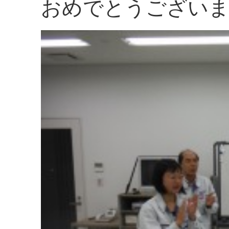
おめでとうござい