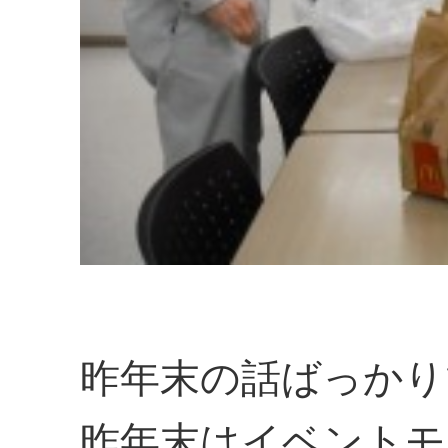
昨年末の話ばっかり
昨年末はイベントモ