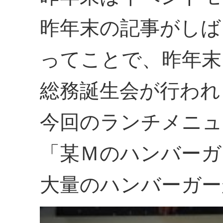
昨年末の記事がしば
ってことで、昨年末
総務誕生会が行われ
今回のランチメニュ
「某Ｍのハンバーガ
大量のハンバーガー