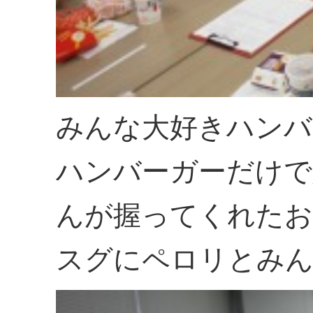
みんな大好きハンバ
ハンバーガーだけで
んが握ってくれたお
スグにペロリとみん