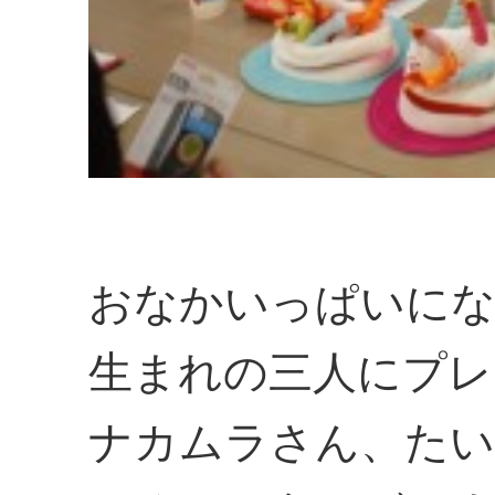
おなかいっぱいにな
生まれの三人にプレ
ナカムラさん、たい