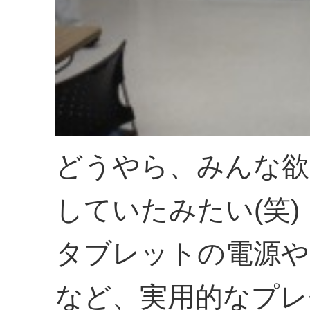
どうやら、みんな
していたみたい(笑)
タブレットの電源や
など、実用的なプレ