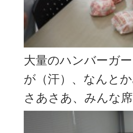
大量のハンバーガー
が（汗）、なんとか
さあさあ、みんな席