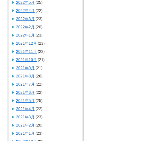
2022年5月
(25)
2022年4月
(22)
2022年3月
(23)
2022年2月
(20)
2022年1月
(23)
2021年12月
(23)
2021年11月
(22)
2021年10月
(21)
2021年9月
(21)
2021年8月
(26)
2021年7月
(22)
2021年6月
(22)
2021年5月
(25)
2021年4月
(22)
2021年3月
(23)
2021年2月
(20)
2021年1月
(23)