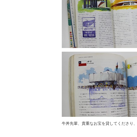
牛丼先輩、貴重なお宝を貸してくださり