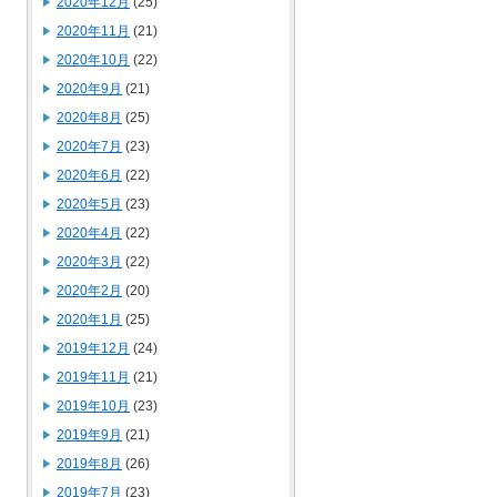
2020年12月
(25)
2020年11月
(21)
2020年10月
(22)
2020年9月
(21)
2020年8月
(25)
2020年7月
(23)
2020年6月
(22)
2020年5月
(23)
2020年4月
(22)
2020年3月
(22)
2020年2月
(20)
2020年1月
(25)
2019年12月
(24)
2019年11月
(21)
2019年10月
(23)
2019年9月
(21)
2019年8月
(26)
2019年7月
(23)