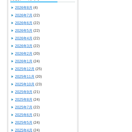
2026年8月
(4)
2026年7月
(22)
2026年6月
(22)
2026年5月
(22)
2026年4月
(22)
2026年3月
(22)
2026年2月
(20)
2026年1月
(24)
2025年12月
(25)
2025年11月
(20)
2025年10月
(23)
2025年9月
(21)
2025年8月
(24)
2025年7月
(22)
2025年6月
(21)
2025年5月
(24)
2025年4月
(24)