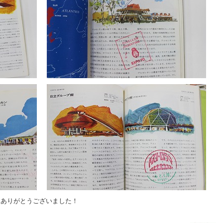
、ありがとうございました！