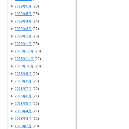
2019年6月
(20)
2019年5月
(25)
2019年4月
(24)
2019年3月
(21)
2019年2月
(20)
2019年1月
(25)
2018年12月
(23)
2018年11月
(22)
2018年10月
(23)
2018年9月
(20)
2018年8月
(25)
2018年7月
(22)
2018年6月
(21)
2018年5月
(25)
2018年4月
(21)
2018年3月
(22)
2018年2月
(20)