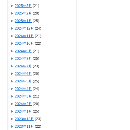
2025年3月
(21)
2025年2月
(20)
2025年1月
(25)
2024年12月
(24)
2024年11月
(21)
2024年10月
(22)
2024年9月
(21)
2024年8月
(25)
2024年7月
(23)
2024年6月
(20)
2024年5月
(25)
2024年4月
(24)
2024年3月
(21)
2024年2月
(20)
2024年1月
(25)
2023年12月
(23)
2023年11月
(22)