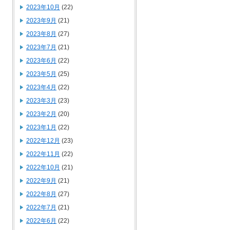
2023年10月
(22)
2023年9月
(21)
2023年8月
(27)
2023年7月
(21)
2023年6月
(22)
2023年5月
(25)
2023年4月
(22)
2023年3月
(23)
2023年2月
(20)
2023年1月
(22)
2022年12月
(23)
2022年11月
(22)
2022年10月
(21)
2022年9月
(21)
2022年8月
(27)
2022年7月
(21)
2022年6月
(22)