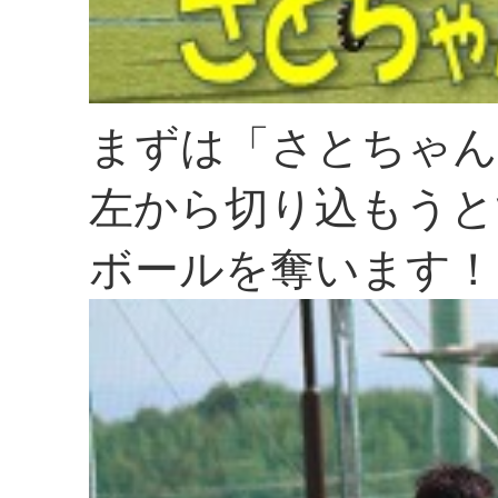
まずは「さとちゃん
左から切り込もうと
ボールを奪います！