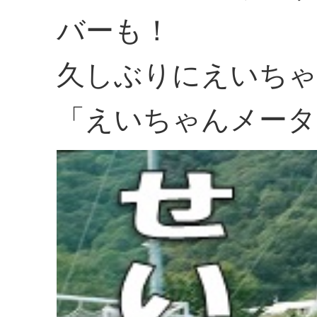
バーも！
久しぶりにえいちゃ
「えいちゃんメータ