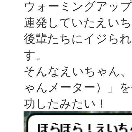
ウォーミングアップ
連発していたえいち
後輩たちにイジられ
す。
そんなえいちゃん、
ゃんメーター）」を
功したみたい！