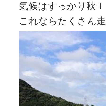
気候はすっかり秋！
これならたくさん走