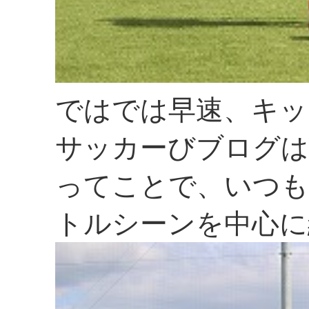
ではでは早速、キッ
サッカーびブログは
ってことで、いつ
トルシーンを中心に